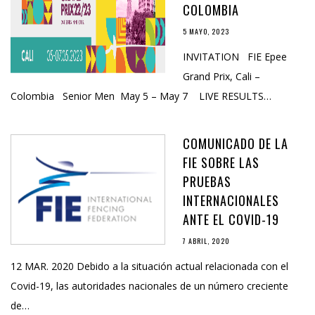
COLOMBIA
5 MAYO, 2023
INVITATION FIE Epee
Grand Prix, Cali –
Colombia Senior Men May 5 – May 7 LIVE RESULTS…
COMUNICADO DE LA
FIE SOBRE LAS
PRUEBAS
INTERNACIONALES
ANTE EL COVID-19
7 ABRIL, 2020
12 MAR. 2020 Debido a la situación actual relacionada con el
Covid-19, las autoridades nacionales de un número creciente
de…