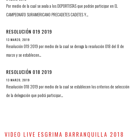
Por medio de la cual se avala a los DEPORTISTAS que podrán participar en EL
CAMPEONATO SURAMERICANO PRECADETES CADETES Y…
RESOLUCIÓN 019 2019
13 MARZO, 2019
Resolución 019 2019 por medio de la cual se deroga la resolución 018 del 8 de
marzo y se establecen…
RESOLUCIÓN 018 2019
13 MARZO, 2019
Resolución 018 2019 por medio de la cual se establecen los criterios de selección
de la delegación que podrá participar…
VIDEO LIVE ESGRIMA BARRANQUILLA 2018