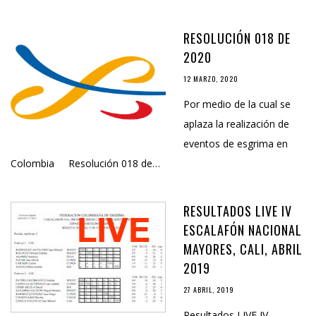
RESOLUCIÓN 018 DE
2020
12 MARZO, 2020
Por medio de la cual se
aplaza la realización de
eventos de esgrima en
Colombia Resolución 018 de…
RESULTADOS LIVE IV
ESCALAFÓN NACIONAL
MAYORES, CALI, ABRIL
2019
27 ABRIL, 2019
Resultados LIVE IV