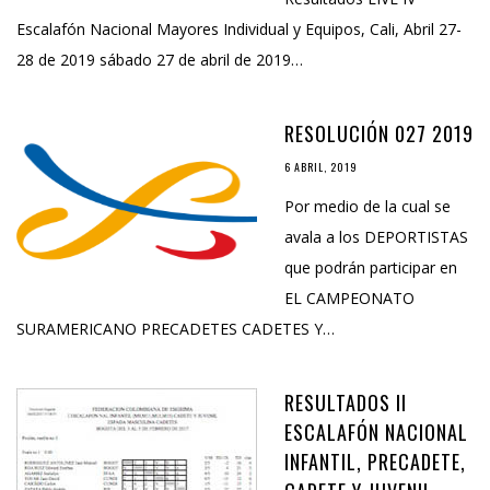
Escalafón Nacional Mayores Individual y Equipos, Cali, Abril 27-
28 de 2019 sábado 27 de abril de 2019…
RESOLUCIÓN 027 2019
6 ABRIL, 2019
Por medio de la cual se
avala a los DEPORTISTAS
que podrán participar en
EL CAMPEONATO
SURAMERICANO PRECADETES CADETES Y…
RESULTADOS II
ESCALAFÓN NACIONAL
INFANTIL, PRECADETE,