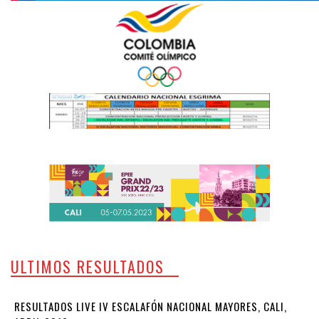
ULTIMOS RESULTADOS
RESULTADOS LIVE IV ESCALAFÓN NACIONAL MAYORES, CALI,