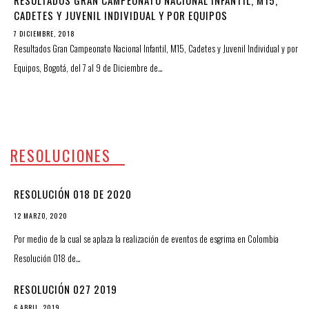
CADETES Y JUVENIL INDIVIDUAL Y POR EQUIPOS
7 DICIEMBRE, 2018
Resultados Gran Campeonato Nacional Infantil, M15, Cadetes y Juvenil Individual y por
Equipos, Bogotá, del 7 al 9 de Diciembre de…
RESOLUCIONES
RESOLUCIÓN 018 DE 2020
12 MARZO, 2020
Por medio de la cual se aplaza la realización de eventos de esgrima en Colombia
Resolución 018 de…
RESOLUCIÓN 027 2019
6 ABRIL, 2019