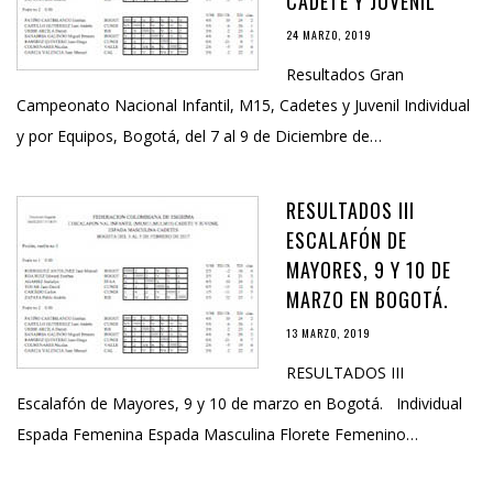
CADETE Y JUVENIL
24 MARZO, 2019
Resultados Gran
Campeonato Nacional Infantil, M15, Cadetes y Juvenil Individual
y por Equipos, Bogotá, del 7 al 9 de Diciembre de…
RESULTADOS III
ESCALAFÓN DE
MAYORES, 9 Y 10 DE
MARZO EN BOGOTÁ.
13 MARZO, 2019
RESULTADOS III
Escalafón de Mayores, 9 y 10 de marzo en Bogotá. Individual
Espada Femenina Espada Masculina Florete Femenino…