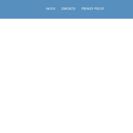
INICIO
CONTACTO
PRIVACY POLICY