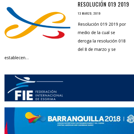
RESOLUCIÓN 019 2019
13 MARZO, 2019
Resolución 019 2019 por
medio de la cual se
deroga la resolución 018
del 8 de marzo y se
establecen…