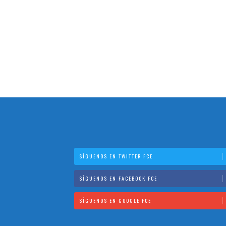
SÍGUENOS EN TWITTER FCE
SÍGUENOS EN FACEBOOK FCE
SÍGUENOS EN GOOGLE FCE