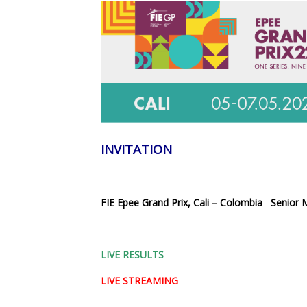
INVITATION
FIE Epee Grand Prix, Cali – Colombia Senio
LIVE RESULTS
LIVE STREAMING