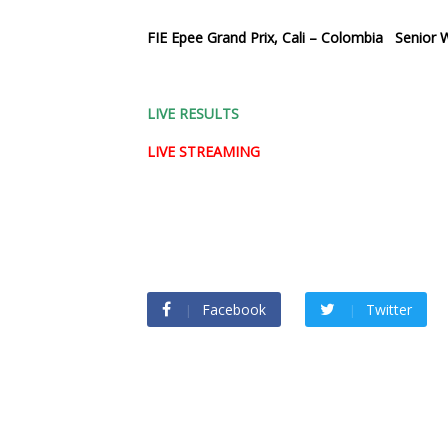
FIE Epee Grand Prix, Cali – Colombia Seni
LIVE RESULTS
LIVE STREAMING
Facebook
Twitter