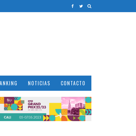
ANKING
NOTICIAS
CONTACTO