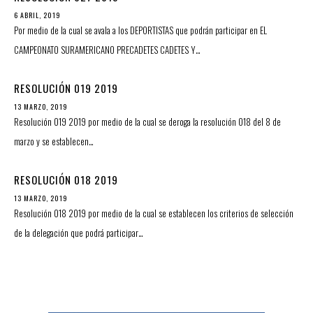
6 ABRIL, 2019
Por medio de la cual se avala a los DEPORTISTAS que podrán participar en EL
CAMPEONATO SURAMERICANO PRECADETES CADETES Y…
RESOLUCIÓN 019 2019
13 MARZO, 2019
Resolución 019 2019 por medio de la cual se deroga la resolución 018 del 8 de
marzo y se establecen…
RESOLUCIÓN 018 2019
13 MARZO, 2019
Resolución 018 2019 por medio de la cual se establecen los criterios de selección
de la delegación que podrá participar…