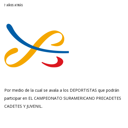
7 AÑOS ATRÁS
Por medio de la cual se avala a los DEPORTISTAS que podrán
participar en EL CAMPEONATO SURAMERICANO PRECADETES
CADETES Y JUVENIL.