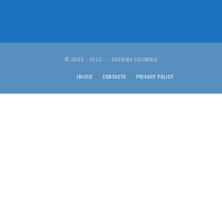
© 2008 - 2023 :: :: ESGRIMA COLOMBIA
INICIO
CONTACTO
PRIVACY POLICY