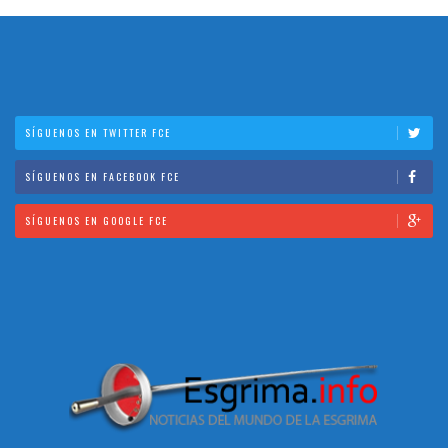
SÍGUENOS EN TWITTER FCE
SÍGUENOS EN FACEBOOK FCE
SÍGUENOS EN GOOGLE FCE