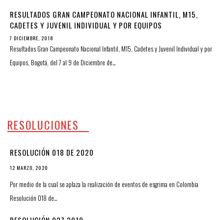
RESULTADOS GRAN CAMPEONATO NACIONAL INFANTIL, M15,
CADETES Y JUVENIL INDIVIDUAL Y POR EQUIPOS
7 DICIEMBRE, 2018
Resultados Gran Campeonato Nacional Infantil, M15, Cadetes y Juvenil Individual y por
Equipos, Bogotá, del 7 al 9 de Diciembre de…
RESOLUCIONES
RESOLUCIÓN 018 DE 2020
12 MARZO, 2020
Por medio de la cual se aplaza la realización de eventos de esgrima en Colombia
Resolución 018 de…