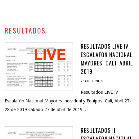
RESULTADOS
RESULTADOS LIVE IV
ESCALAFÓN NACIONAL
MAYORES, CALI, ABRIL
2019
27 ABRIL, 2019
Resultados LIVE IV
Escalafón Nacional Mayores Individual y Equipos, Cali, Abril 27-
28 de 2019 sábado 27 de abril de 2019…
RESULTADOS II
ESCALAFÓN NACIONAL