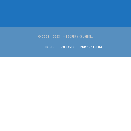
© 2008 - 2023 :: :: ESGRIMA COLOMBIA
INICIO
CONTACTO
PRIVACY POLICY