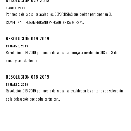
RESOLUCIÓN 027 2019
6 ABRIL, 2019
Por medio de la cual se avala a los DEPORTISTAS que podrán participar en EL
CAMPEONATO SURAMERICANO PRECADETES CADETES Y…
RESOLUCIÓN 019 2019
13 MARZO, 2019
Resolución 019 2019 por medio de la cual se deroga la resolución 018 del 8 de
marzo y se establecen…
RESOLUCIÓN 018 2019
13 MARZO, 2019
Resolución 018 2019 por medio de la cual se establecen los criterios de selección
de la delegación que podrá participar…