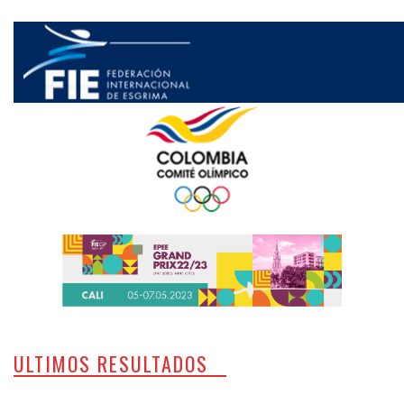
ULTIMOS RESULTADOS