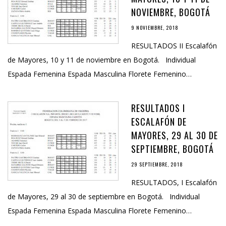
NOVIEMBRE, BOGOTÁ
9 NOVIEMBRE, 2018
RESULTADOS II Escalafón
de Mayores, 10 y 11 de noviembre en Bogotá. Individual
Espada Femenina Espada Masculina Florete Femenino…
RESULTADOS I
ESCALAFÓN DE
MAYORES, 29 AL 30 DE
SEPTIEMBRE, BOGOTÁ
29 SEPTIEMBRE, 2018
RESULTADOS, I Escalafón
de Mayores, 29 al 30 de septiembre en Bogotá. Individual
Espada Femenina Espada Masculina Florete Femenino…