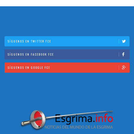
SÍGUENOS EN TWITTER FCE
SÍGUENOS EN FACEBOOK FCE
SÍGUENOS EN GOOGLE FCE