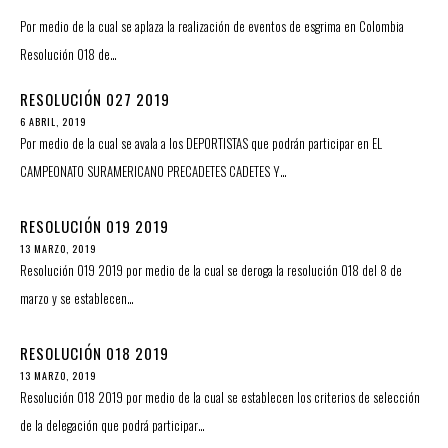
Por medio de la cual se aplaza la realización de eventos de esgrima en Colombia
Resolución 018 de…
RESOLUCIÓN 027 2019
6 ABRIL, 2019
Por medio de la cual se avala a los DEPORTISTAS que podrán participar en EL
CAMPEONATO SURAMERICANO PRECADETES CADETES Y…
RESOLUCIÓN 019 2019
13 MARZO, 2019
Resolución 019 2019 por medio de la cual se deroga la resolución 018 del 8 de
marzo y se establecen…
RESOLUCIÓN 018 2019
13 MARZO, 2019
Resolución 018 2019 por medio de la cual se establecen los criterios de selección
de la delegación que podrá participar…