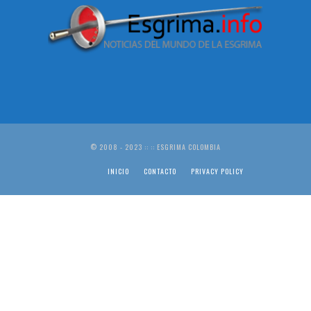
© 2008 - 2023 :: :: ESGRIMA COLOMBIA
INICIO
CONTACTO
PRIVACY POLICY