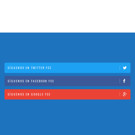
SÍGUENOS EN TWITTER FCE
SÍGUENOS EN FACEBOOK FCE
SÍGUENOS EN GOOGLE FCE