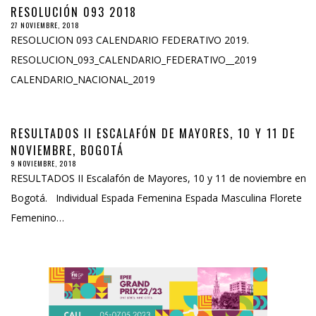
RESOLUCIÓN 093 2018
27 NOVIEMBRE, 2018
RESOLUCION 093 CALENDARIO FEDERATIVO 2019.
RESOLUCION_093_CALENDARIO_FEDERATIVO__2019
CALENDARIO_NACIONAL_2019
RESULTADOS II ESCALAFÓN DE MAYORES, 10 Y 11 DE
NOVIEMBRE, BOGOTÁ
9 NOVIEMBRE, 2018
RESULTADOS II Escalafón de Mayores, 10 y 11 de noviembre en
Bogotá. Individual Espada Femenina Espada Masculina Florete
Femenino…