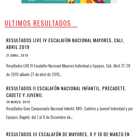
ULTIMOS RESULTADOS
RESULTADOS LIVE IV ESCALAFÓN NACIONAL MAYORES, CALI,
ABRIL 2019
27 ABRIL, 2019
Resultados LIVE IV Escalafón Nacional Mayores Individual y Equipos, Cali, Abril 27-28
de 2019 sábado 27 de abril de 2019…
RESULTADOS II ESCALAFÓN NACIONAL INFANTIL, PRECADETE,
CADETE Y JUVENIL
24 MARZO, 2019
Resultados Gran Campeonato Nacional Infantil, M15, Cadetes y Juvenil Individual y por
Equipos, Bogotá, del 7 al 9 de Diciembre de…
RESULTADOS III ESCALAFÓN DE MAYORES, 9 Y 10 DE MARZO EN