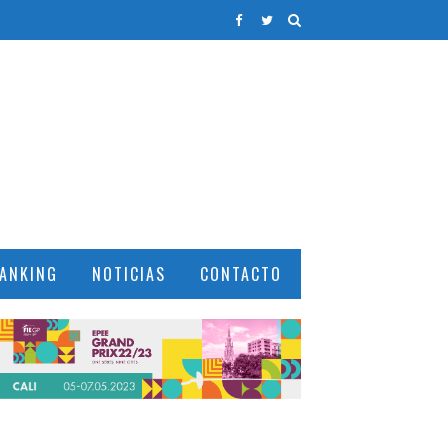
ANKING
NOTICIAS
CONTACTO