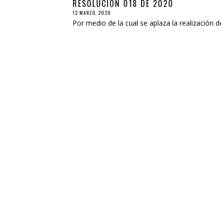
RESOLUCIÓN 018 DE 2020
12 MARZO, 2020
Por medio de la cual se aplaza la realizaci