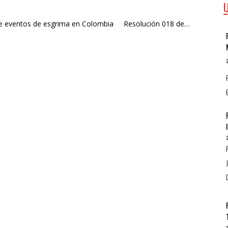
ón de eventos de esgrima en Colombia Resolución 018 de…