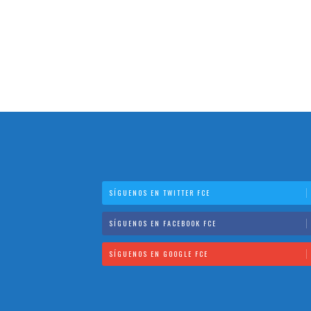
SÍGUENOS EN TWITTER FCE
SÍGUENOS EN FACEBOOK FCE
SÍGUENOS EN GOOGLE FCE