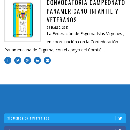
CONVOCATORIA CAMPEONATO
PANAMERICANO INFANTIL Y
VETERANOS
22 MARZO, 2017
La Federación de Esgrima Islas Virgenes ,
en coordinación con la Confederación
Panamericana de Esgrima, con el apoyo del Comité…
SÍGUENOS EN TWITTER FCE