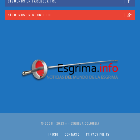
SÍGUENOS EN FACEBOOK FCE
SÍGUENOS EN GOOGLE FCE
© 2008 - 2023 :: :: ESGRIMA COLOMBIA
INICIO
CONTACTO
PRIVACY POLICY