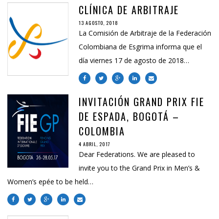
CLÍNICA DE ARBITRAJE
13 AGOSTO, 2018
La Comisión de Arbitraje de la Federación
Colombiana de Esgrima informa que el
día viernes 17 de agosto de 2018…
INVITACIÓN GRAND PRIX FIE
DE ESPADA, BOGOTÁ –
COLOMBIA
4 ABRIL, 2017
Dear Federations. We are pleased to
invite you to the Grand Prix in Men’s &
Women’s epée to be held…