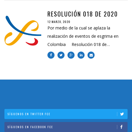
RESOLUCIÓN 018 DE 2020
12 MARZO, 2020
Por medio de la cual se aplaza la
realización de eventos de esgrima en
Colombia Resolución 018 de…
SÍGUENOS EN TWITTER FCE
SÍGUENOS EN FACEBOOK FCE