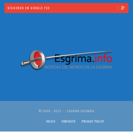
SÍGUENOS EN GOOGLE FCE
© 2008 - 2023 :: :: ESGRIMA COLOMBIA
INICIO
CONTACTO
PRIVACY POLICY