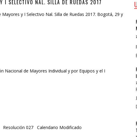
 I SELECTIVO NAL. SILLA DE RUEDAS 2017
 Mayores y I Selectivo Nal. Silla de Ruedas 2017. Bogotá, 29 y
n Nacional de Mayores Individual y por Equipos y el I
7. Resolución 027 Calendario Modificado