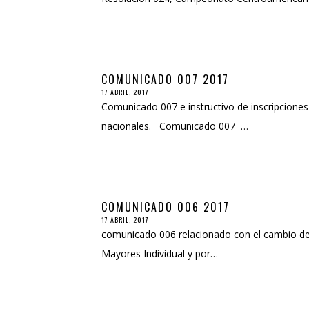
COMUNICADO 007 2017
17 ABRIL, 2017
Comunicado 007 e instructivo de inscripciones
nacionales. Comunicado 007 …
COMUNICADO 006 2017
17 ABRIL, 2017
comunicado 006 relacionado con el cambio de s
Mayores Individual y por…