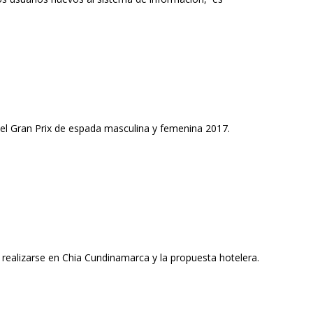
en el Gran Prix de espada masculina y femenina 2017.
 a realizarse en Chia Cundinamarca y la propuesta hotelera.