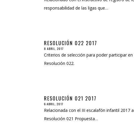
responsabilidad de las ligas que…
RESOLUCIÓN 022 2017
8 ABRIL, 2017
Criterios de selección para poder participar 
Resolución 022.
RESOLUCIÓN 021 2017
6 ABRIL, 2017
Relacionada con el III escalafón infantil 2017
Resolución 021 Propuesta…