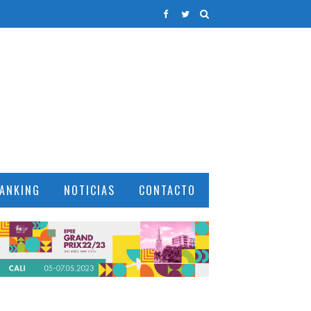
ANKING
NOTICIAS
CONTACTO