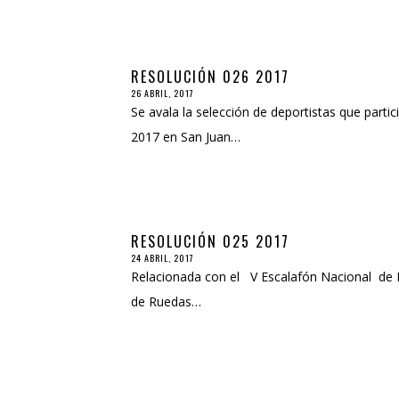
RESOLUCIÓN 026 2017
26 ABRIL, 2017
Se avala la selección de deportistas que par
2017 en San Juan…
RESOLUCIÓN 025 2017
24 ABRIL, 2017
Relacionada con el V Escalafón Nacional de May
de Ruedas…