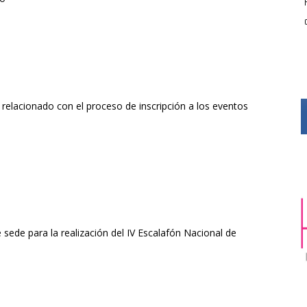
 relacionado con el proceso de inscripción a los eventos
ede para la realización del IV Escalafón Nacional de