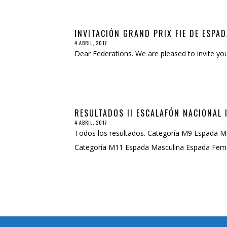
INVITACIÓN GRAND PRIX FIE DE ESPA
4 ABRIL, 2017
Dear Federations. We are pleased to invite y
RESULTADOS II ESCALAFÓN NACIONAL I
4 ABRIL, 2017
Todos los resultados. Categoría M9 Espada Mi
Categoría M11 Espada Masculina Espada Fem