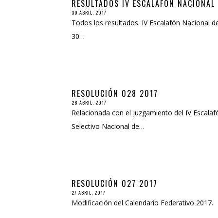
RESULTADOS IV ESCALAFÓN NACIONAL Y
30 ABRIL, 2017
Todos los resultados. IV Escalafón Nacional de
30…
RESOLUCIÓN 028 2017
28 ABRIL, 2017
Relacionada con el juzgamiento del IV Escalafó
Selectivo Nacional de…
RESOLUCIÓN 027 2017
27 ABRIL, 2017
Modificación del Calendario Federativo 201