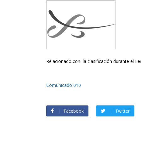
Relacionado con la clasificación durante el I e
Comunicado 010
Facebook
Twitter