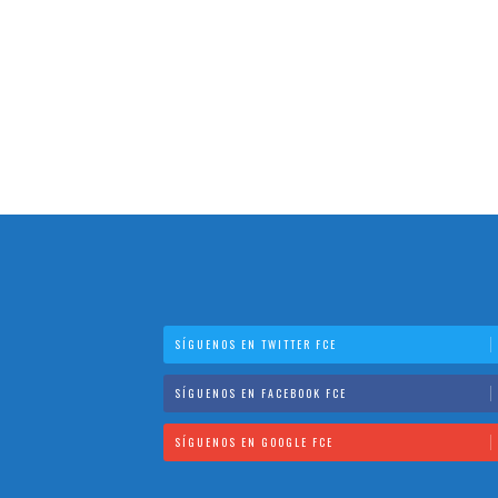
SÍGUENOS EN TWITTER FCE
SÍGUENOS EN FACEBOOK FCE
SÍGUENOS EN GOOGLE FCE