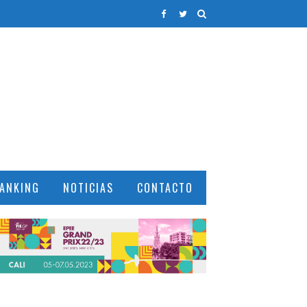
ANKING
NOTICIAS
CONTACTO