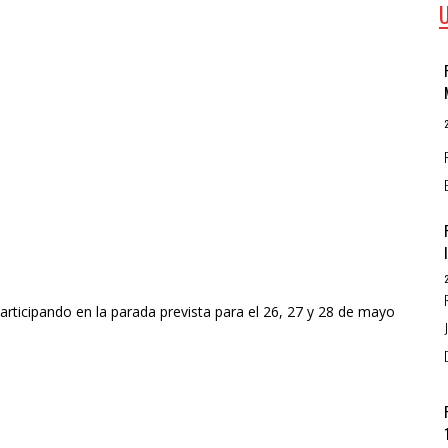
rticipando en la parada prevista para el 26, 27 y 28 de mayo