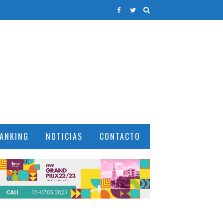
ANKING
NOTICIAS
CONTACTO