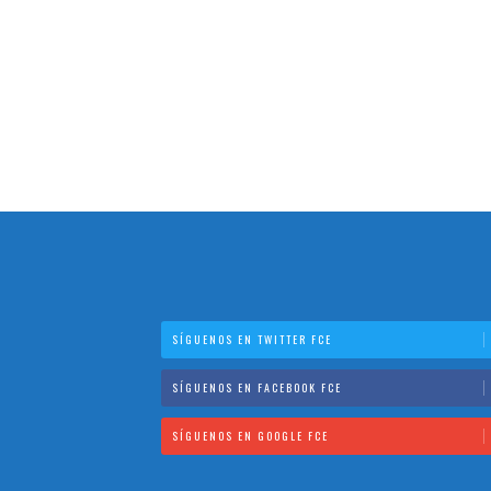
SÍGUENOS EN TWITTER FCE
SÍGUENOS EN FACEBOOK FCE
SÍGUENOS EN GOOGLE FCE