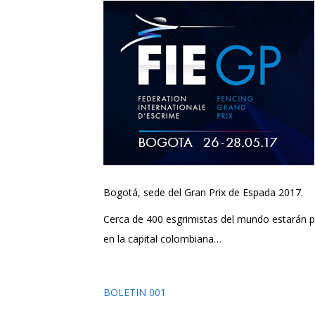
Bogotá, sede del Gran Prix de Espada 2017.
Cerca de 400 esgrimistas del mundo estarán pa
en la capital colombiana…
BOLETIN 001