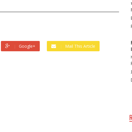
Google+
Mail This Article