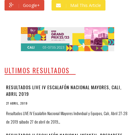
Google+
Mail This Article
ULTIMOS RESULTADOS
RESULTADOS LIVE IV ESCALAFÓN NACIONAL MAYORES, CALI,
ABRIL 2019
27 ABRIL, 2019
Resultados LIVE IV Escalafón Nacional Mayores Individual y Equipos, Cali, Abril 27-28
de 2019 sábado 27 de abril de 2019…