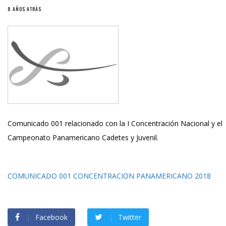
8 AÑOS ATRÁS
Comunicado 001 relacionado con la I Concentración Nacional y el
Campeonato Panamericano Cadetes y Juvenil.
COMUNICADO 001 CONCENTRACION PANAMERICANO 2018
Facebook
Twitter