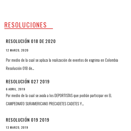
RESOLUCIONES
RESOLUCIÓN 018 DE 2020
12 MARZO, 2020
Por medio de la cual se aplaza la realización de eventos de esgrima en Colombia
Resolución 018 de…
RESOLUCIÓN 027 2019
6 ABRIL, 2019
Por medio de la cual se avala a los DEPORTISTAS que podrán participar en EL
CAMPEONATO SURAMERICANO PRECADETES CADETES Y…
RESOLUCIÓN 019 2019
13 MARZO, 2019