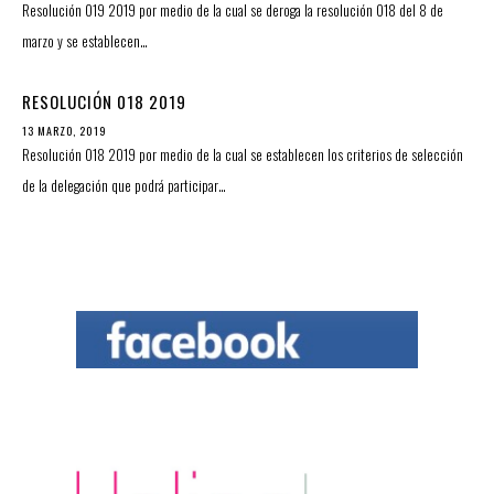
Resolución 019 2019 por medio de la cual se deroga la resolución 018 del 8 de
marzo y se establecen…
RESOLUCIÓN 018 2019
13 MARZO, 2019
Resolución 018 2019 por medio de la cual se establecen los criterios de selección
de la delegación que podrá participar…