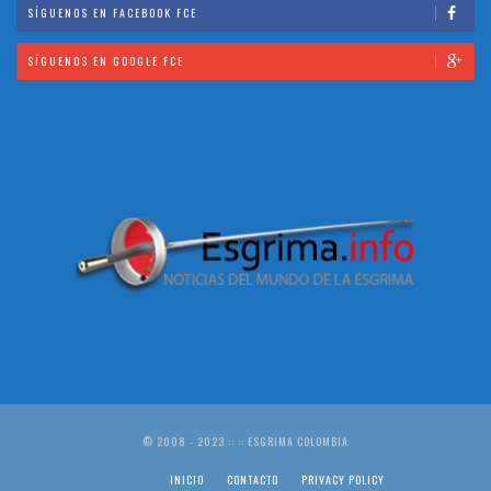
SÍGUENOS EN FACEBOOK FCE
SÍGUENOS EN GOOGLE FCE
© 2008 - 2023 :: :: ESGRIMA COLOMBIA
INICIO
CONTACTO
PRIVACY POLICY