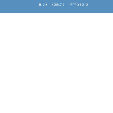
INICIO
CONTACTO
PRIVACY POLICY