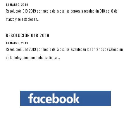
13 MARZO, 2019
Resolución 019 2019 por medio de la cual se deroga la resolución 018 del 8 de
marzo y se establecen…
RESOLUCIÓN 018 2019
13 MARZO, 2019
Resolución 018 2019 por medio de la cual se establecen los criterios de selección
de la delegación que podrá participar…