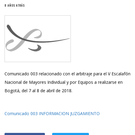
8 AÑOS ATRÁS
Comunicado 003 relacionado con el arbitraje para el V Escalafón
Nacional de Mayores Individual y por Equipos a realizarse en
Bogotá, del 7 al 8 de abril de 2018.
Comunicado 003 INFORMACION JUZGAMIENTO