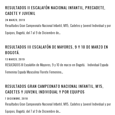
RESULTADOS II ESCALAFÓN NACIONAL INFANTIL, PRECADETE,
CADETE Y JUVENIL
24 MARZO, 2019
Resultados Gran Campeonato Nacional Infantil, M15, Cadetes y Juvenil Individual y por
Equipos, Bogotá, del 7 al 9 de Diciembre de…
RESULTADOS III ESCALAFÓN DE MAYORES, 9 Y 10 DE MARZO EN
BOGOTÁ.
13 MARZO, 2019
RESULTADOS III Escalafón de Mayores, 9 y 10 de marzo en Bogotá. Individual Espada
Femenina Espada Masculina Florete Femenino…
RESULTADOS GRAN CAMPEONATO NACIONAL INFANTIL, M15,
CADETES Y JUVENIL INDIVIDUAL Y POR EQUIPOS
7 DICIEMBRE, 2018
Resultados Gran Campeonato Nacional Infantil, M15, Cadetes y Juvenil Individual y por
Equipos, Bogotá, del 7 al 9 de Diciembre de…