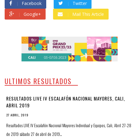
Facebook
Twitter
Google+
Mail This Article
ULTIMOS RESULTADOS
RESULTADOS LIVE IV ESCALAFÓN NACIONAL MAYORES, CALI,
ABRIL 2019
27 ABRIL, 2019
Resultados LIVE IV Escalafón Nacional Mayores Individual y Equipos, Cali, Abril 27-28
de 2019 sábado 27 de abril de 2019…