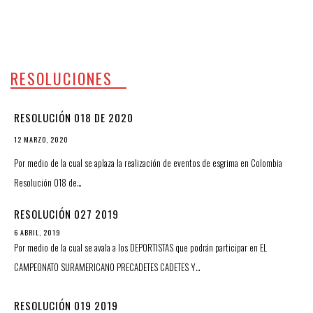
RESOLUCIONES
RESOLUCIÓN 018 DE 2020
12 MARZO, 2020
Por medio de la cual se aplaza la realización de eventos de esgrima en Colombia
Resolución 018 de…
RESOLUCIÓN 027 2019
6 ABRIL, 2019
Por medio de la cual se avala a los DEPORTISTAS que podrán participar en EL
CAMPEONATO SURAMERICANO PRECADETES CADETES Y…
RESOLUCIÓN 019 2019