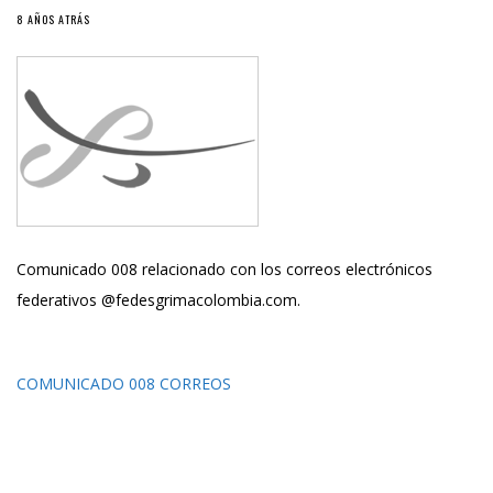
8 AÑOS ATRÁS
Comunicado 008 relacionado con los correos electrónicos
federativos @fedesgrimacolombia.com.
COMUNICADO 008 CORREOS