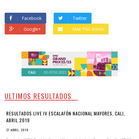
Facebook
Twitter
Google+
Mail This Article
ULTIMOS RESULTADOS
RESULTADOS LIVE IV ESCALAFÓN NACIONAL MAYORES, CALI,
ABRIL 2019
27 ABRIL, 2019