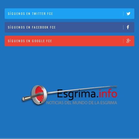
SÍGUENOS EN TWITTER FCE
SÍGUENOS EN FACEBOOK FCE
SÍGUENOS EN GOOGLE FCE