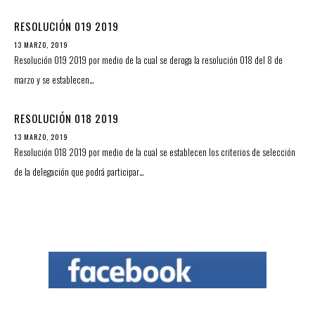
RESOLUCIÓN 019 2019
13 MARZO, 2019
Resolución 019 2019 por medio de la cual se deroga la resolución 018 del 8 de
marzo y se establecen…
RESOLUCIÓN 018 2019
13 MARZO, 2019
Resolución 018 2019 por medio de la cual se establecen los criterios de selección
de la delegación que podrá participar…