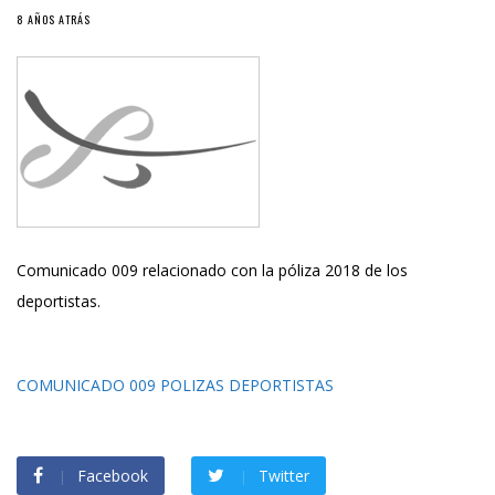
8 AÑOS ATRÁS
Comunicado 009 relacionado con la póliza 2018 de los
deportistas.
COMUNICADO 009 POLIZAS DEPORTISTAS
Facebook
Twitter