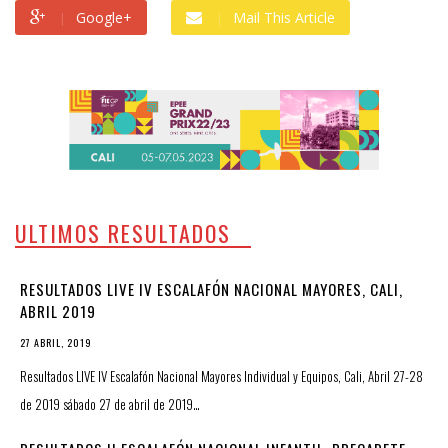
Google+
Mail This Article
ULTIMOS RESULTADOS
RESULTADOS LIVE IV ESCALAFÓN NACIONAL MAYORES, CALI,
ABRIL 2019
27 ABRIL, 2019
Resultados LIVE IV Escalafón Nacional Mayores Individual y Equipos, Cali, Abril 27-28
de 2019 sábado 27 de abril de 2019…