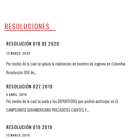
RESOLUCIONES
RESOLUCIÓN 018 DE 2020
12 MARZO, 2020
Por medio de la cual se aplaza la realización de eventos de esgrima en Colombia
Resolución 018 de…
RESOLUCIÓN 027 2019
6 ABRIL, 2019
Por medio de la cual se avala a los DEPORTISTAS que podrán participar en EL
CAMPEONATO SURAMERICANO PRECADETES CADETES Y…
RESOLUCIÓN 019 2019
13 MARZO, 2019