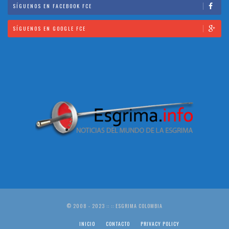
SÍGUENOS EN FACEBOOK FCE
SÍGUENOS EN GOOGLE FCE
© 2008 - 2023 :: :: ESGRIMA COLOMBIA
INICIO
CONTACTO
PRIVACY POLICY