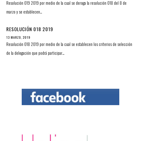
Resolución 019 2019 por medio de la cual se deroga la resolución 018 del 8 de
marzo y se establecen…
RESOLUCIÓN 018 2019
13 MARZO, 2019
Resolución 018 2019 por medio de la cual se establecen los criterios de selección
de la delegación que podrá participar…