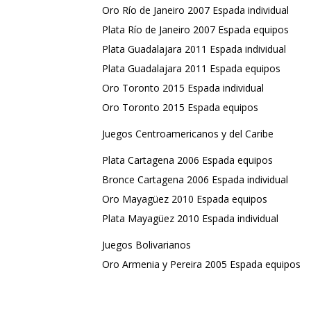
Oro Río de Janeiro 2007 Espada individual
Plata Río de Janeiro 2007 Espada equipos
Plata Guadalajara 2011 Espada individual
Plata Guadalajara 2011 Espada equipos
Oro Toronto 2015 Espada individual
Oro Toronto 2015 Espada equipos
Juegos Centroamericanos y del Caribe
Plata Cartagena 2006 Espada equipos
Bronce Cartagena 2006 Espada individual
Oro Mayagüez 2010 Espada equipos
Plata Mayagüez 2010 Espada individual
Juegos Bolivarianos
Oro Armenia y Pereira 2005 Espada equipos