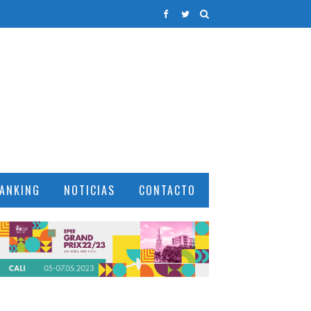
ANKING
NOTICIAS
CONTACTO