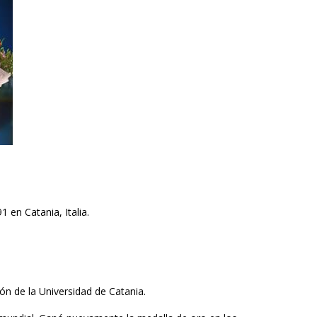
1 en Catania, Italia.
ión de la Universidad de Catania.