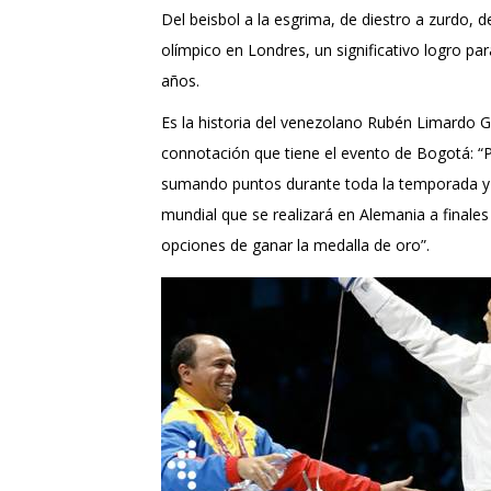
Del beisbol a la esgrima, de diestro a zurdo, de
olímpico en Londres, un significativo logro 
años.
Es la historia del venezolano Rubén Limardo 
connotación que tiene el evento de Bogotá: “
sumando puntos durante toda la temporada y l
mundial que se realizará en Alemania a finales
opciones de ganar la medalla de oro”.