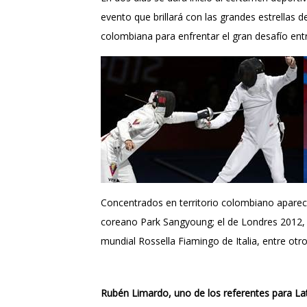
evento que brillará con las grandes estrellas de
colombiana para enfrentar el gran desafío ent
Concentrados en territorio colombiano apare
coreano Park Sangyoung; el de Londres 2012,
mundial Rossella Fiamingo de Italia, entre otr
Rubén Limardo, uno de los referentes para La