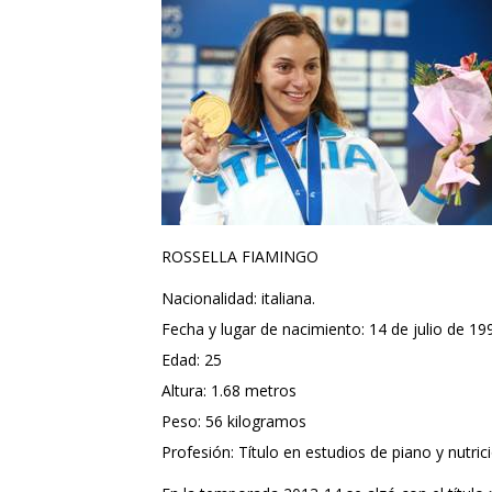
ROSSELLA FIAMINGO
Nacionalidad: italiana.
Fecha y lugar de nacimiento: 14 de julio de 199
Edad: 25
Altura: 1.68 metros
Peso: 56 kilogramos
Profesión: Título en estudios de piano y nutric