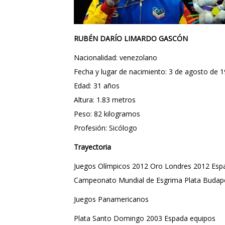
RUBÉN DARÍO LIMARDO GASCÓN
Nacionalidad: venezolano
Fecha y lugar de nacimiento: 3 de agosto de 1
Edad: 31 años
Altura: 1.83 metros
Peso: 82 kilogramos
Profesión: Sicólogo
Trayectoria
Juegos Olímpicos 2012 Oro Londres 2012 Espa
Campeonato Mundial de Esgrima Plata Budapes
Juegos Panamericanos
Plata Santo Domingo 2003 Espada equipos