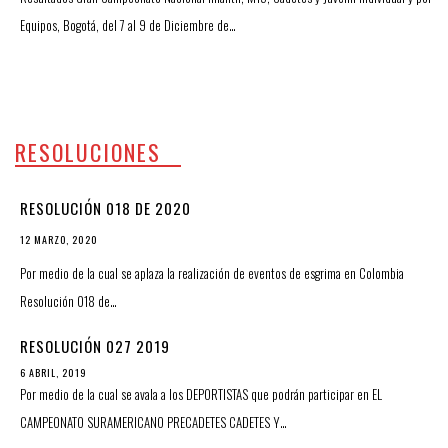
Equipos, Bogotá, del 7 al 9 de Diciembre de…
RESOLUCIONES
RESOLUCIÓN 018 DE 2020
12 MARZO, 2020
Por medio de la cual se aplaza la realización de eventos de esgrima en Colombia
Resolución 018 de…
RESOLUCIÓN 027 2019
6 ABRIL, 2019
Por medio de la cual se avala a los DEPORTISTAS que podrán participar en EL
CAMPEONATO SURAMERICANO PRECADETES CADETES Y…