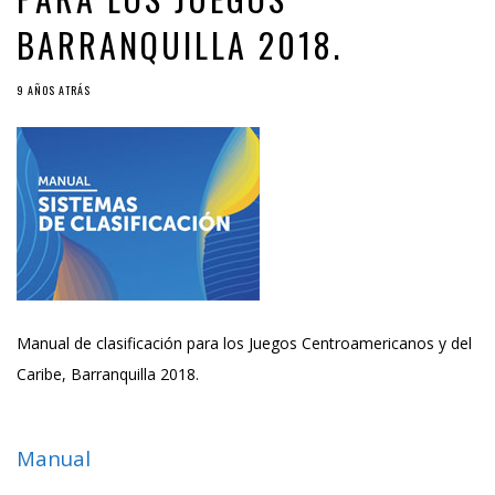
BARRANQUILLA 2018.
9 AÑOS ATRÁS
Manual de clasificación para los Juegos Centroamericanos y del
Caribe, Barranquilla 2018.
Manual