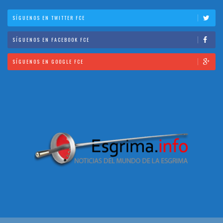
SÍGUENOS EN TWITTER FCE
SÍGUENOS EN FACEBOOK FCE
SÍGUENOS EN GOOGLE FCE