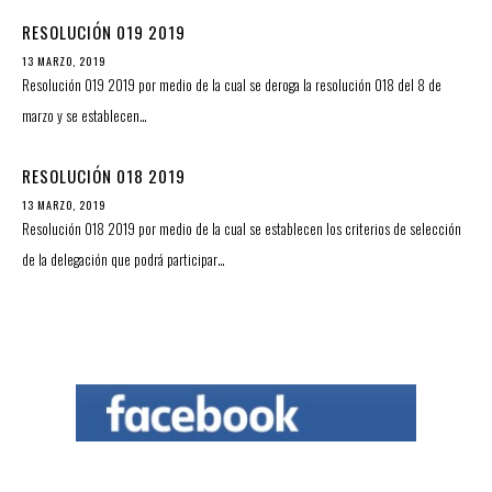
RESOLUCIÓN 019 2019
13 MARZO, 2019
Resolución 019 2019 por medio de la cual se deroga la resolución 018 del 8 de
marzo y se establecen…
RESOLUCIÓN 018 2019
13 MARZO, 2019
Resolución 018 2019 por medio de la cual se establecen los criterios de selección
de la delegación que podrá participar…