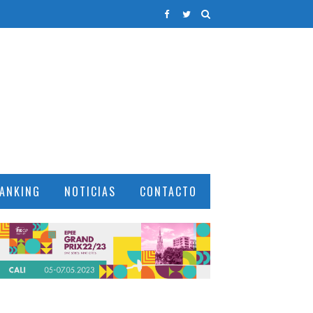
ANKING
NOTICIAS
CONTACTO