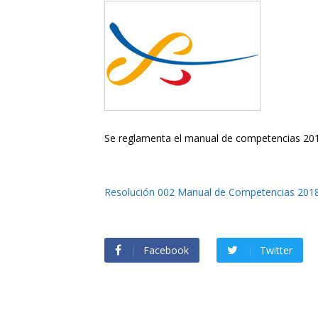
Se reglamenta el manual de competencias 201
Resolución 002 Manual de Competencias 201
Facebook
Twitter