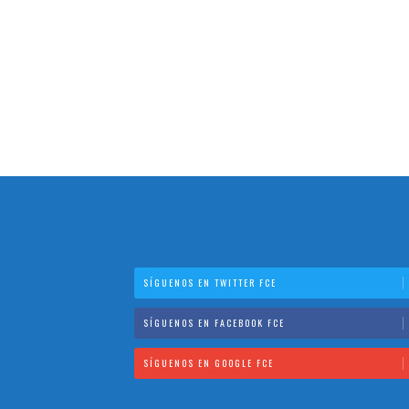
SÍGUENOS EN TWITTER FCE
SÍGUENOS EN FACEBOOK FCE
SÍGUENOS EN GOOGLE FCE