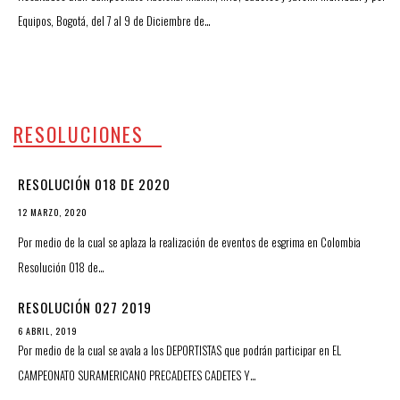
Equipos, Bogotá, del 7 al 9 de Diciembre de…
RESOLUCIONES
RESOLUCIÓN 018 DE 2020
12 MARZO, 2020
Por medio de la cual se aplaza la realización de eventos de esgrima en Colombia
Resolución 018 de…
RESOLUCIÓN 027 2019
6 ABRIL, 2019
Por medio de la cual se avala a los DEPORTISTAS que podrán participar en EL
CAMPEONATO SURAMERICANO PRECADETES CADETES Y…