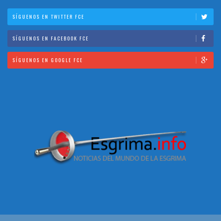
SÍGUENOS EN TWITTER FCE
SÍGUENOS EN FACEBOOK FCE
SÍGUENOS EN GOOGLE FCE