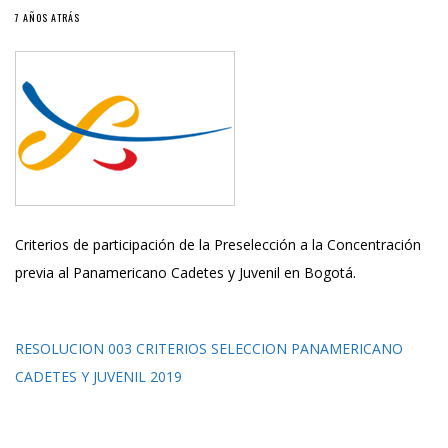
7 AÑOS ATRÁS
Criterios de participación de la Preselección a la Concentración
previa al Panamericano Cadetes y Juvenil en Bogotá.
RESOLUCION 003 CRITERIOS SELECCION PANAMERICANO
CADETES Y JUVENIL 2019