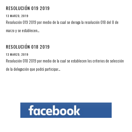
RESOLUCIÓN 019 2019
13 MARZO, 2019
Resolución 019 2019 por medio de la cual se deroga la resolución 018 del 8 de
marzo y se establecen…
RESOLUCIÓN 018 2019
13 MARZO, 2019
Resolución 018 2019 por medio de la cual se establecen los criterios de selección
de la delegación que podrá participar…