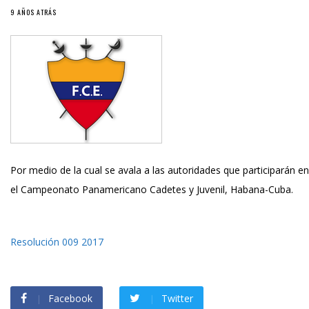
9 AÑOS ATRÁS
Por medio de la cual se avala a las autoridades que participarán en
el Campeonato Panamericano Cadetes y Juvenil, Habana-Cuba.
Resolución 009 2017
Facebook
Twitter