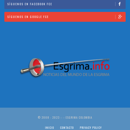
SÍGUENOS EN FACEBOOK FCE
SÍGUENOS EN GOOGLE FCE
© 2008 - 2023 :: :: ESGRIMA COLOMBIA
INICIO
CONTACTO
PRIVACY POLICY