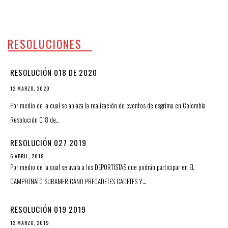
RESOLUCIONES
RESOLUCIÓN 018 DE 2020
12 MARZO, 2020
Por medio de la cual se aplaza la realización de eventos de esgrima en Colombia
Resolución 018 de…
RESOLUCIÓN 027 2019
6 ABRIL, 2019
Por medio de la cual se avala a los DEPORTISTAS que podrán participar en EL
CAMPEONATO SURAMERICANO PRECADETES CADETES Y…
RESOLUCIÓN 019 2019
13 MARZO, 2019