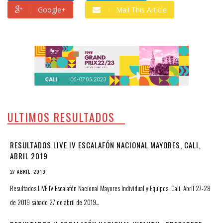
Google+
Mail This Article
ULTIMOS RESULTADOS
RESULTADOS LIVE IV ESCALAFÓN NACIONAL MAYORES, CALI,
ABRIL 2019
27 ABRIL, 2019
Resultados LIVE IV Escalafón Nacional Mayores Individual y Equipos, Cali, Abril 27-28
de 2019 sábado 27 de abril de 2019…