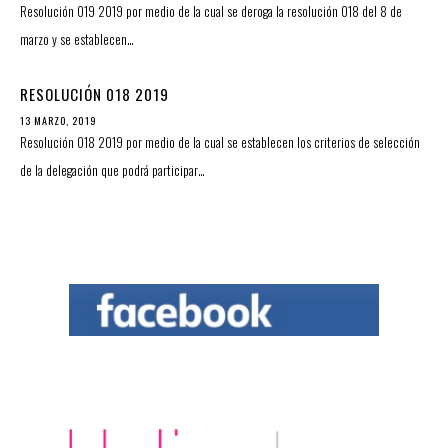
Resolución 019 2019 por medio de la cual se deroga la resolución 018 del 8 de
marzo y se establecen…
RESOLUCIÓN 018 2019
13 MARZO, 2019
Resolución 018 2019 por medio de la cual se establecen los criterios de selección
de la delegación que podrá participar…