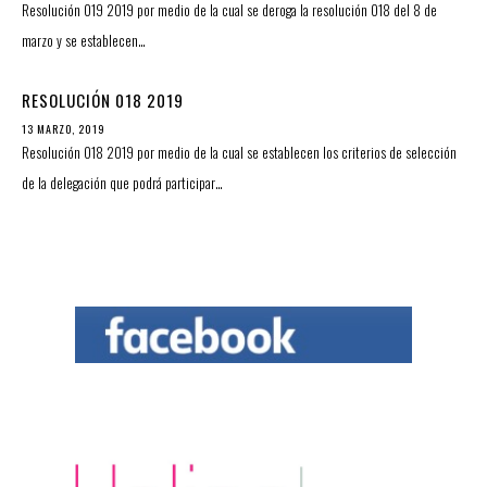
Resolución 019 2019 por medio de la cual se deroga la resolución 018 del 8 de
marzo y se establecen…
RESOLUCIÓN 018 2019
13 MARZO, 2019
Resolución 018 2019 por medio de la cual se establecen los criterios de selección
de la delegación que podrá participar…