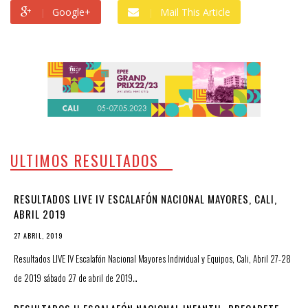
Google+
Mail This Article
ULTIMOS RESULTADOS
RESULTADOS LIVE IV ESCALAFÓN NACIONAL MAYORES, CALI,
ABRIL 2019
27 ABRIL, 2019
Resultados LIVE IV Escalafón Nacional Mayores Individual y Equipos, Cali, Abril 27-28
de 2019 sábado 27 de abril de 2019…