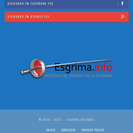
SÍGUENOS EN FACEBOOK FCE
SÍGUENOS EN GOOGLE FCE
© 2008 - 2023 :: :: ESGRIMA COLOMBIA
INICIO
CONTACTO
PRIVACY POLICY