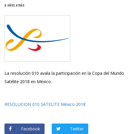
8 AÑOS ATRÁS
La resolución 010 avala la participación en la Copa del Mundo
Satélite 2018 en México.
RESOLUCION 010 SATELITE México 2018
Facebook
Twitter