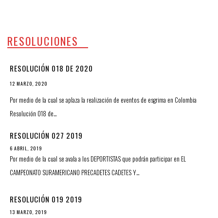
RESOLUCIONES
RESOLUCIÓN 018 DE 2020
12 MARZO, 2020
Por medio de la cual se aplaza la realización de eventos de esgrima en Colombia
Resolución 018 de…
RESOLUCIÓN 027 2019
6 ABRIL, 2019
Por medio de la cual se avala a los DEPORTISTAS que podrán participar en EL
CAMPEONATO SURAMERICANO PRECADETES CADETES Y…
RESOLUCIÓN 019 2019
13 MARZO, 2019