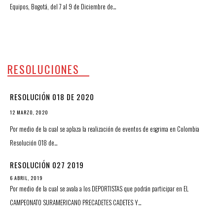
Equipos, Bogotá, del 7 al 9 de Diciembre de…
RESOLUCIONES
RESOLUCIÓN 018 DE 2020
12 MARZO, 2020
Por medio de la cual se aplaza la realización de eventos de esgrima en Colombia
Resolución 018 de…
RESOLUCIÓN 027 2019
6 ABRIL, 2019
Por medio de la cual se avala a los DEPORTISTAS que podrán participar en EL
CAMPEONATO SURAMERICANO PRECADETES CADETES Y…