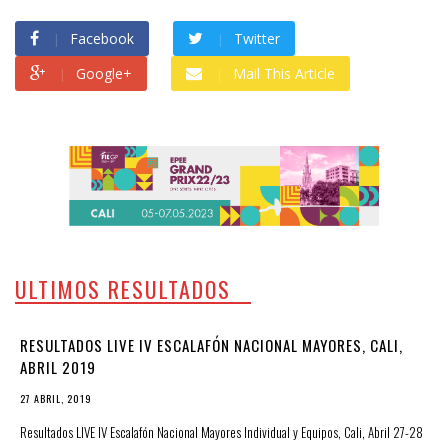
Facebook
Twitter
Google+
Mail This Article
ULTIMOS RESULTADOS
RESULTADOS LIVE IV ESCALAFÓN NACIONAL MAYORES, CALI,
ABRIL 2019
27 ABRIL, 2019
Resultados LIVE IV Escalafón Nacional Mayores Individual y Equipos, Cali, Abril 27-28