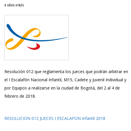
8 AÑOS ATRÁS
Resolución 012 que reglamenta los jueces que podrán arbitrar en
el I Escalafón Nacional Infantil, M15, Cadete y Juvenil Individual y
por Equipos a realizarse en la ciudad de Bogotá, del 2 al 4 de
febrero de 2018.
RESOLUCION 012 JUECES I ESCALAFON Infantil 2018