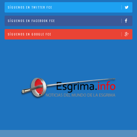
SÍGUENOS EN TWITTER FCE
SÍGUENOS EN FACEBOOK FCE
SÍGUENOS EN GOOGLE FCE