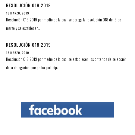
RESOLUCIÓN 019 2019
13 MARZO, 2019
Resolución 019 2019 por medio de la cual se deroga la resolución 018 del 8 de
marzo y se establecen…
RESOLUCIÓN 018 2019
13 MARZO, 2019
Resolución 018 2019 por medio de la cual se establecen los criterios de selección
de la delegación que podrá participar…