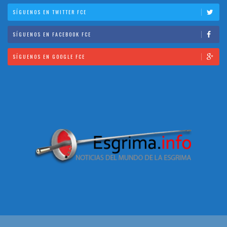
SÍGUENOS EN TWITTER FCE
SÍGUENOS EN FACEBOOK FCE
SÍGUENOS EN GOOGLE FCE