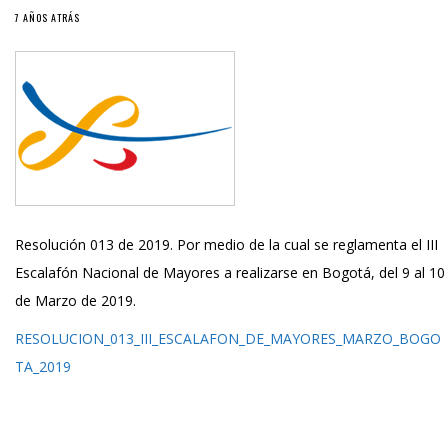
7 AÑOS ATRÁS
Resolución 013 de 2019. Por medio de la cual se reglamenta el III
Escalafón Nacional de Mayores a realizarse en Bogotá, del 9 al 10
de Marzo de 2019.
RESOLUCION_013_III_ESCALAFON_DE_MAYORES_MARZO_BOGO
TA_2019