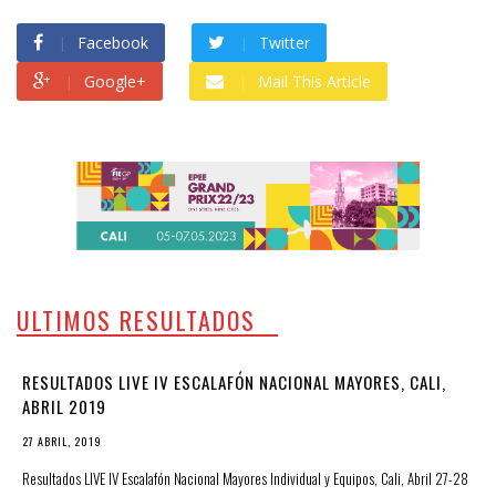
Facebook
Twitter
Google+
Mail This Article
ULTIMOS RESULTADOS
RESULTADOS LIVE IV ESCALAFÓN NACIONAL MAYORES, CALI,
ABRIL 2019
27 ABRIL, 2019
Resultados LIVE IV Escalafón Nacional Mayores Individual y Equipos, Cali, Abril 27-28