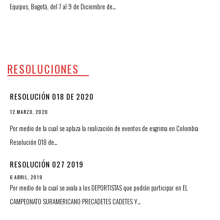
Equipos, Bogotá, del 7 al 9 de Diciembre de…
RESOLUCIONES
RESOLUCIÓN 018 DE 2020
12 MARZO, 2020
Por medio de la cual se aplaza la realización de eventos de esgrima en Colombia
Resolución 018 de…
RESOLUCIÓN 027 2019
6 ABRIL, 2019
Por medio de la cual se avala a los DEPORTISTAS que podrán participar en EL
CAMPEONATO SURAMERICANO PRECADETES CADETES Y…