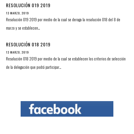
RESOLUCIÓN 019 2019
13 MARZO, 2019
Resolución 019 2019 por medio de la cual se deroga la resolución 018 del 8 de
marzo y se establecen…
RESOLUCIÓN 018 2019
13 MARZO, 2019
Resolución 018 2019 por medio de la cual se establecen los criterios de selección
de la delegación que podrá participar…