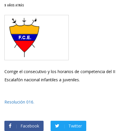
9 AÑOS ATRÁS
Corrige el consecutivo y los horarios de competencia del II
Escalafón nacional infantiles a juveniles.
Resolución 016.
Facebook
Twitter