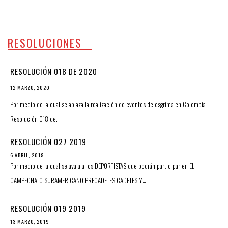
RESOLUCIONES
RESOLUCIÓN 018 DE 2020
12 MARZO, 2020
Por medio de la cual se aplaza la realización de eventos de esgrima en Colombia
Resolución 018 de…
RESOLUCIÓN 027 2019
6 ABRIL, 2019
Por medio de la cual se avala a los DEPORTISTAS que podrán participar en EL
CAMPEONATO SURAMERICANO PRECADETES CADETES Y…
RESOLUCIÓN 019 2019
13 MARZO, 2019