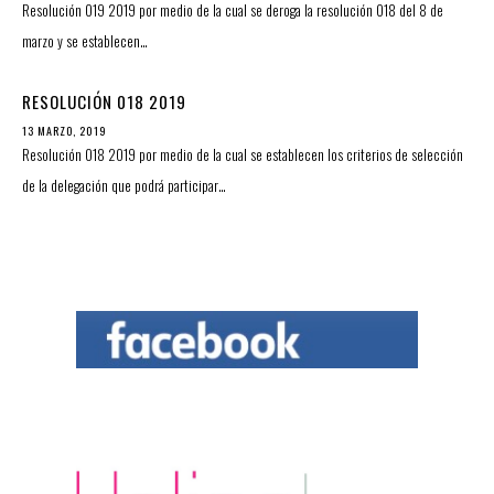
Resolución 019 2019 por medio de la cual se deroga la resolución 018 del 8 de
marzo y se establecen…
RESOLUCIÓN 018 2019
13 MARZO, 2019
Resolución 018 2019 por medio de la cual se establecen los criterios de selección
de la delegación que podrá participar…