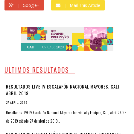
Google+
Mail This Article
ULTIMOS RESULTADOS
RESULTADOS LIVE IV ESCALAFÓN NACIONAL MAYORES, CALI,
ABRIL 2019
27 ABRIL, 2019
Resultados LIVE IV Escalafón Nacional Mayores Individual y Equipos, Cali, Abril 27-28
de 2019 sábado 27 de abril de 2019…