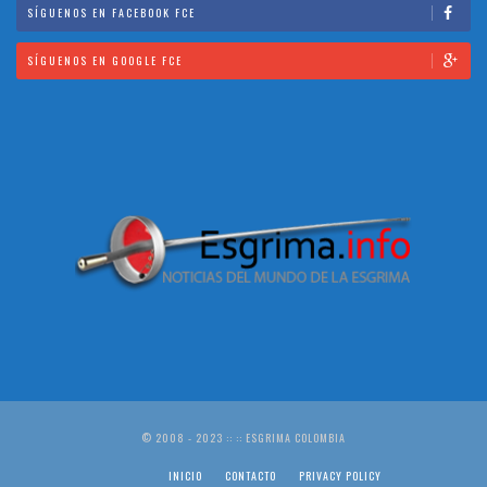
SÍGUENOS EN FACEBOOK FCE
SÍGUENOS EN GOOGLE FCE
© 2008 - 2023 :: :: ESGRIMA COLOMBIA
INICIO
CONTACTO
PRIVACY POLICY