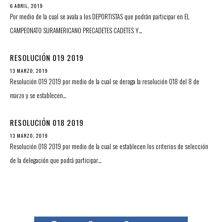
6 ABRIL, 2019
Por medio de la cual se avala a los DEPORTISTAS que podrán participar en EL
CAMPEONATO SURAMERICANO PRECADETES CADETES Y…
RESOLUCIÓN 019 2019
13 MARZO, 2019
Resolución 019 2019 por medio de la cual se deroga la resolución 018 del 8 de
marzo y se establecen…
RESOLUCIÓN 018 2019
13 MARZO, 2019
Resolución 018 2019 por medio de la cual se establecen los criterios de selección
de la delegación que podrá participar…