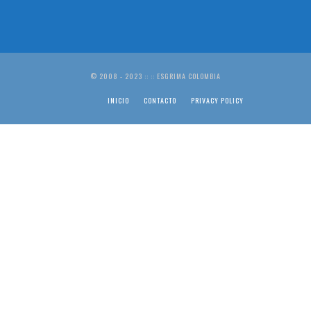
© 2008 - 2023 :: :: ESGRIMA COLOMBIA
INICIO
CONTACTO
PRIVACY POLICY