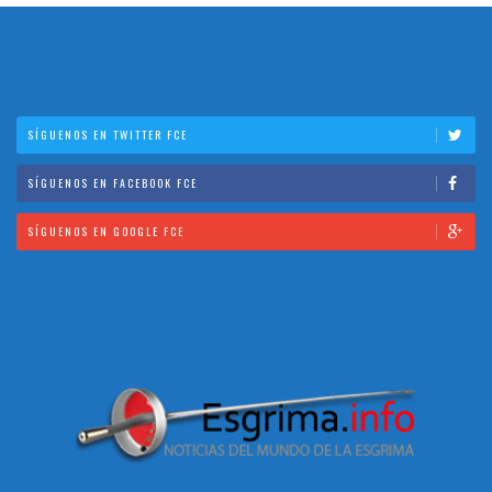
SÍGUENOS EN TWITTER FCE
SÍGUENOS EN FACEBOOK FCE
SÍGUENOS EN GOOGLE FCE