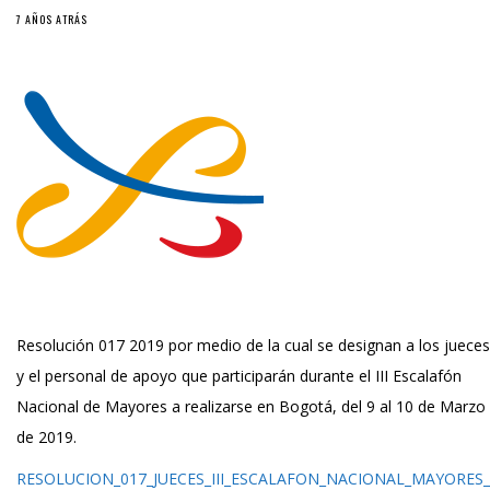
7 AÑOS ATRÁS
Resolución 017 2019 por medio de la cual se designan a los jueces
y el personal de apoyo que participarán durante el III Escalafón
Nacional de Mayores a realizarse en Bogotá, del 9 al 10 de Marzo
de 2019.
RESOLUCION_017_JUECES_III_ESCALAFON_NACIONAL_MAYORES_