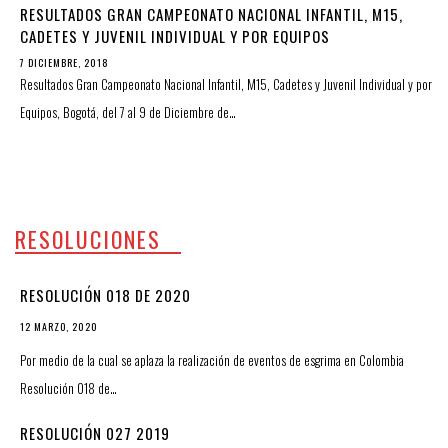
RESULTADOS GRAN CAMPEONATO NACIONAL INFANTIL, M15,
CADETES Y JUVENIL INDIVIDUAL Y POR EQUIPOS
7 DICIEMBRE, 2018
Resultados Gran Campeonato Nacional Infantil, M15, Cadetes y Juvenil Individual y por
Equipos, Bogotá, del 7 al 9 de Diciembre de…
RESOLUCIONES
RESOLUCIÓN 018 DE 2020
12 MARZO, 2020
Por medio de la cual se aplaza la realización de eventos de esgrima en Colombia
Resolución 018 de…
RESOLUCIÓN 027 2019