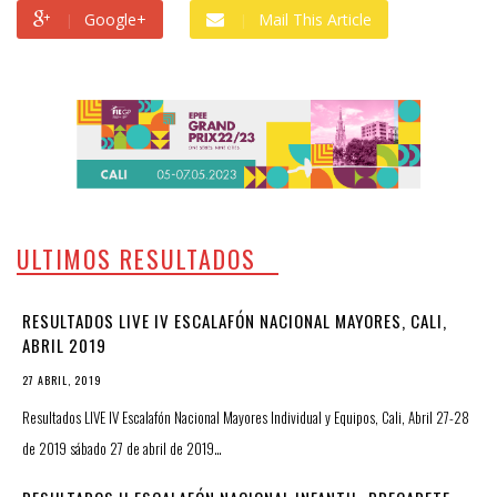
Google+
Mail This Article
ULTIMOS RESULTADOS
RESULTADOS LIVE IV ESCALAFÓN NACIONAL MAYORES, CALI,
ABRIL 2019
27 ABRIL, 2019
Resultados LIVE IV Escalafón Nacional Mayores Individual y Equipos, Cali, Abril 27-28
de 2019 sábado 27 de abril de 2019…