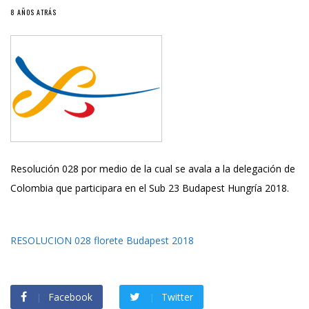
8 AÑOS ATRÁS
Resolución 028 por medio de la cual se avala a la delegación de
Colombia que participara en el Sub 23 Budapest Hungría 2018.
RESOLUCION 028 florete Budapest 2018
Facebook
Twitter