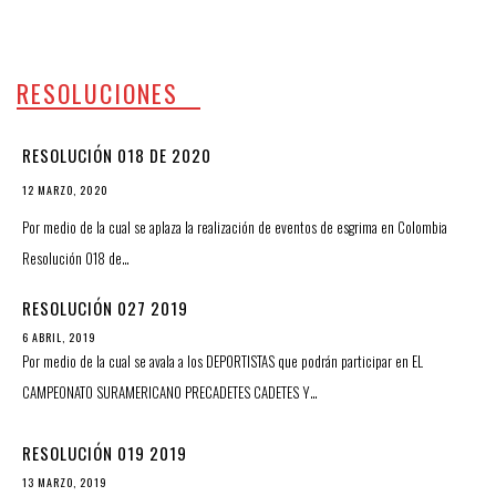
RESOLUCIONES
RESOLUCIÓN 018 DE 2020
12 MARZO, 2020
Por medio de la cual se aplaza la realización de eventos de esgrima en Colombia
Resolución 018 de…
RESOLUCIÓN 027 2019
6 ABRIL, 2019
Por medio de la cual se avala a los DEPORTISTAS que podrán participar en EL
CAMPEONATO SURAMERICANO PRECADETES CADETES Y…
RESOLUCIÓN 019 2019
13 MARZO, 2019