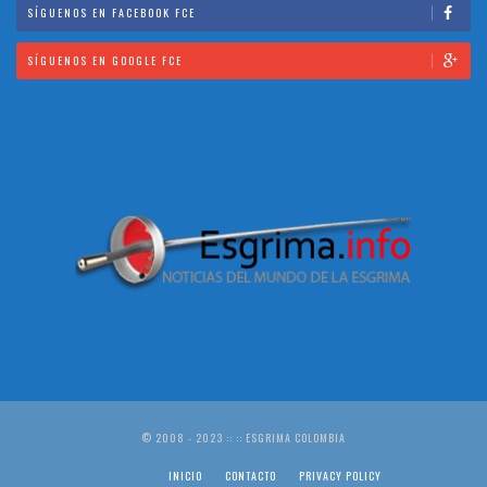
SÍGUENOS EN FACEBOOK FCE
SÍGUENOS EN GOOGLE FCE
© 2008 - 2023 :: :: ESGRIMA COLOMBIA
INICIO
CONTACTO
PRIVACY POLICY