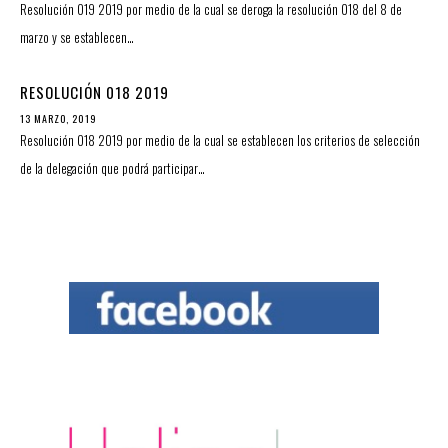
Resolución 019 2019 por medio de la cual se deroga la resolución 018 del 8 de
marzo y se establecen…
RESOLUCIÓN 018 2019
13 MARZO, 2019
Resolución 018 2019 por medio de la cual se establecen los criterios de selección
de la delegación que podrá participar…