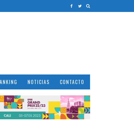
ANKING
NOTICIAS
CONTACTO