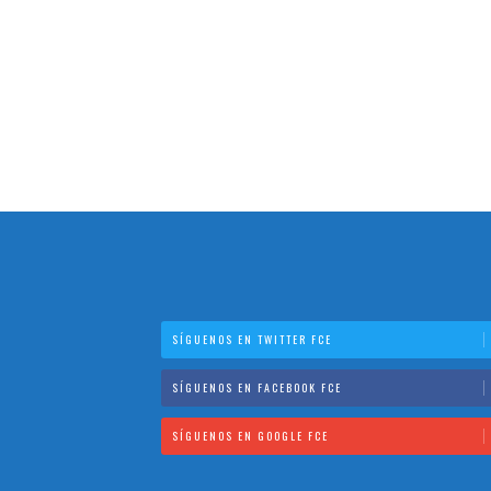
SÍGUENOS EN TWITTER FCE
SÍGUENOS EN FACEBOOK FCE
SÍGUENOS EN GOOGLE FCE