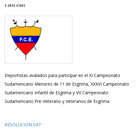
9 AÑOS ATRÁS
Deportistas avalados para participar en el XI Campeonato
Sudamericano Menores de 11 de Esgrima, XXXVI Campeonato
Sudamericano Infantil de Esgrima y VII Campeonato
Sudamericano Pre-Veterano y Veteranos de Esgrima.
RESOLUCION 047