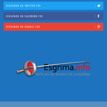
SÍGUENOS EN TWITTER FCE
SÍGUENOS EN FACEBOOK FCE
SÍGUENOS EN GOOGLE FCE