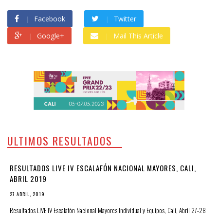
Facebook
Twitter
Google+
Mail This Article
ULTIMOS RESULTADOS
RESULTADOS LIVE IV ESCALAFÓN NACIONAL MAYORES, CALI,
ABRIL 2019
27 ABRIL, 2019
Resultados LIVE IV Escalafón Nacional Mayores Individual y Equipos, Cali, Abril 27-28