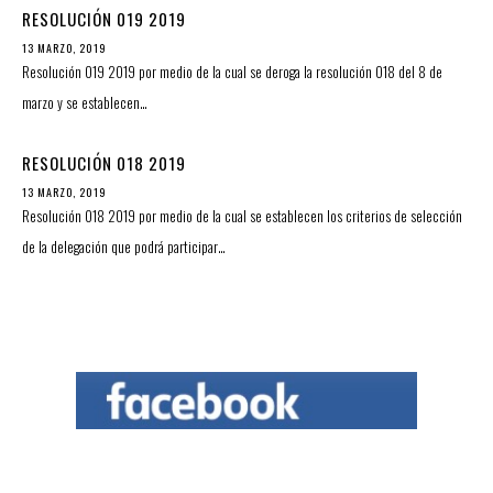
RESOLUCIÓN 019 2019
13 MARZO, 2019
Resolución 019 2019 por medio de la cual se deroga la resolución 018 del 8 de
marzo y se establecen…
RESOLUCIÓN 018 2019
13 MARZO, 2019
Resolución 018 2019 por medio de la cual se establecen los criterios de selección
de la delegación que podrá participar…