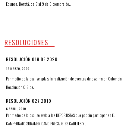
Equipos, Bogotá, del 7 al 9 de Diciembre de…
RESOLUCIONES
RESOLUCIÓN 018 DE 2020
12 MARZO, 2020
Por medio de la cual se aplaza la realización de eventos de esgrima en Colombia
Resolución 018 de…
RESOLUCIÓN 027 2019
6 ABRIL, 2019
Por medio de la cual se avala a los DEPORTISTAS que podrán participar en EL
CAMPEONATO SURAMERICANO PRECADETES CADETES Y…