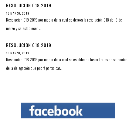
RESOLUCIÓN 019 2019
13 MARZO, 2019
Resolución 019 2019 por medio de la cual se deroga la resolución 018 del 8 de
marzo y se establecen…
RESOLUCIÓN 018 2019
13 MARZO, 2019
Resolución 018 2019 por medio de la cual se establecen los criterios de selección
de la delegación que podrá participar…