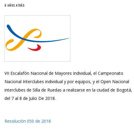
8 AÑOS ATRÁS
VII Escalafón Nacional de Mayores Individual, el Campeonato
Nacional Interclubes individual y por equipos, y el Open Nacional
interclubes de Silla de Ruedas a realizarse en la ciudad de Bogotá,
del 7 al 8 de Julio De 2018.
Resolución 050 de 2018