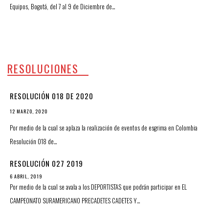
Equipos, Bogotá, del 7 al 9 de Diciembre de…
RESOLUCIONES
RESOLUCIÓN 018 DE 2020
12 MARZO, 2020
Por medio de la cual se aplaza la realización de eventos de esgrima en Colombia
Resolución 018 de…
RESOLUCIÓN 027 2019
6 ABRIL, 2019
Por medio de la cual se avala a los DEPORTISTAS que podrán participar en EL
CAMPEONATO SURAMERICANO PRECADETES CADETES Y…