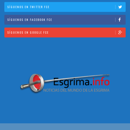
SÍGUENOS EN TWITTER FCE
SÍGUENOS EN FACEBOOK FCE
SÍGUENOS EN GOOGLE FCE