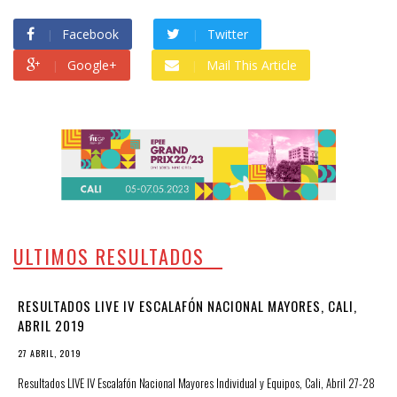
Facebook
Twitter
Google+
Mail This Article
ULTIMOS RESULTADOS
RESULTADOS LIVE IV ESCALAFÓN NACIONAL MAYORES, CALI,
ABRIL 2019
27 ABRIL, 2019
Resultados LIVE IV Escalafón Nacional Mayores Individual y Equipos, Cali, Abril 27-28