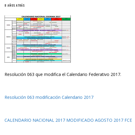
8 AÑOS ATRÁS
Resolución 063 que modifica el Calendario Federativo 2017.
Resolución 063 modificación Calendario 2017
CALENDARIO NACIONAL 2017 MODIFICADO AGOSTO 2017 FCE