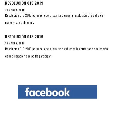
RESOLUCIÓN 019 2019
13 MARZO, 2019
Resolución 019 2019 por medio de la cual se deroga la resolución 018 del 8 de
marzo y se establecen…
RESOLUCIÓN 018 2019
13 MARZO, 2019
Resolución 018 2019 por medio de la cual se establecen los criterios de selección
de la delegación que podrá participar…