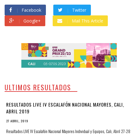
Facebook
Twitter
Google+
Mail This Article
ULTIMOS RESULTADOS
RESULTADOS LIVE IV ESCALAFÓN NACIONAL MAYORES, CALI,
ABRIL 2019
27 ABRIL, 2019
Resultados LIVE IV Escalafón Nacional Mayores Individual y Equipos, Cali, Abril 27-28