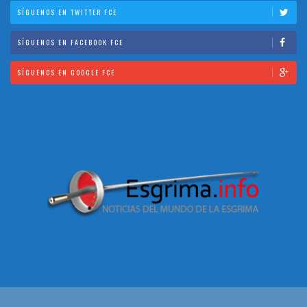
SÍGUENOS EN TWITTER FCE
SÍGUENOS EN FACEBOOK FCE
SÍGUENOS EN GOOGLE FCE