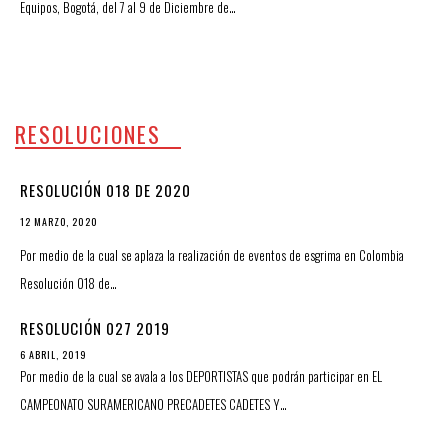
Equipos, Bogotá, del 7 al 9 de Diciembre de…
RESOLUCIONES
RESOLUCIÓN 018 DE 2020
12 MARZO, 2020
Por medio de la cual se aplaza la realización de eventos de esgrima en Colombia
Resolución 018 de…
RESOLUCIÓN 027 2019
6 ABRIL, 2019
Por medio de la cual se avala a los DEPORTISTAS que podrán participar en EL
CAMPEONATO SURAMERICANO PRECADETES CADETES Y…