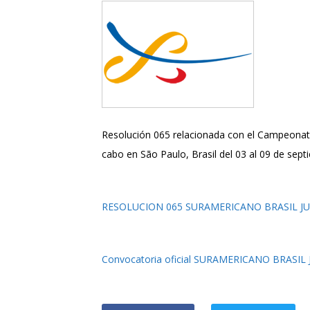
Resolución 065 relacionada con el Campeonato
cabo en São Paulo, Brasil del 03 al 09 de sept
RESOLUCION 065 SURAMERICANO BRASIL JU
Convocatoria oficial SURAMERICANO BRASIL 