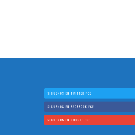
SÍGUENOS EN TWITTER FCE
SÍGUENOS EN FACEBOOK FCE
SÍGUENOS EN GOOGLE FCE