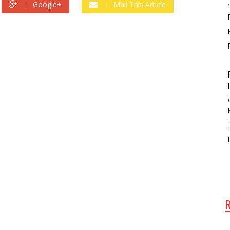
Google+
Mail This Article