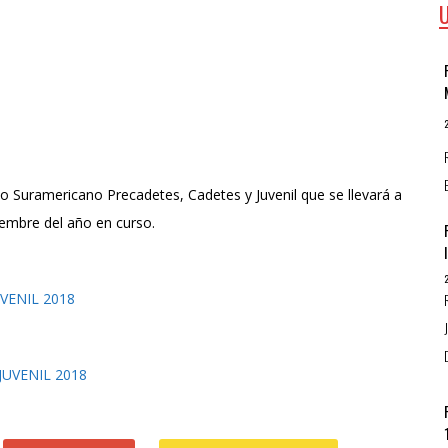
 Suramericano Precadetes, Cadetes y Juvenil que se llevará a
iembre del año en curso.
VENIL 2018
JUVENIL 2018