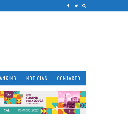
ANKING
NOTICIAS
CONTACTO