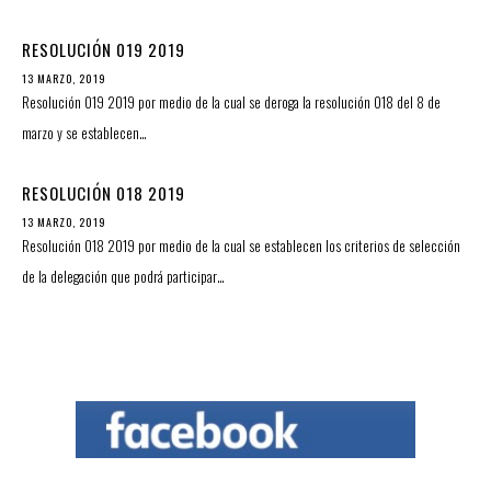
RESOLUCIÓN 019 2019
13 MARZO, 2019
Resolución 019 2019 por medio de la cual se deroga la resolución 018 del 8 de
marzo y se establecen…
RESOLUCIÓN 018 2019
13 MARZO, 2019
Resolución 018 2019 por medio de la cual se establecen los criterios de selección
de la delegación que podrá participar…