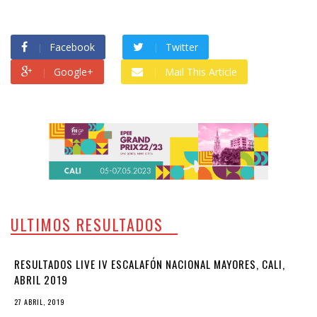
Facebook
Twitter
Google+
Mail This Article
ULTIMOS RESULTADOS
RESULTADOS LIVE IV ESCALAFÓN NACIONAL MAYORES, CALI,
ABRIL 2019
27 ABRIL, 2019