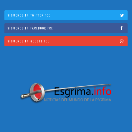
SÍGUENOS EN TWITTER FCE
SÍGUENOS EN FACEBOOK FCE
SÍGUENOS EN GOOGLE FCE