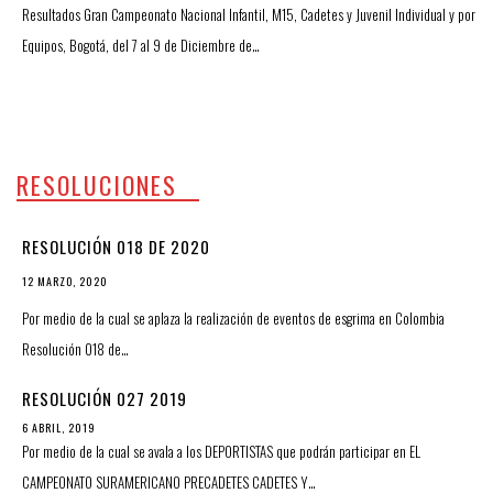
Resultados Gran Campeonato Nacional Infantil, M15, Cadetes y Juvenil Individual y por
Equipos, Bogotá, del 7 al 9 de Diciembre de…
RESOLUCIONES
RESOLUCIÓN 018 DE 2020
12 MARZO, 2020
Por medio de la cual se aplaza la realización de eventos de esgrima en Colombia
Resolución 018 de…
RESOLUCIÓN 027 2019
6 ABRIL, 2019
Por medio de la cual se avala a los DEPORTISTAS que podrán participar en EL
CAMPEONATO SURAMERICANO PRECADETES CADETES Y…