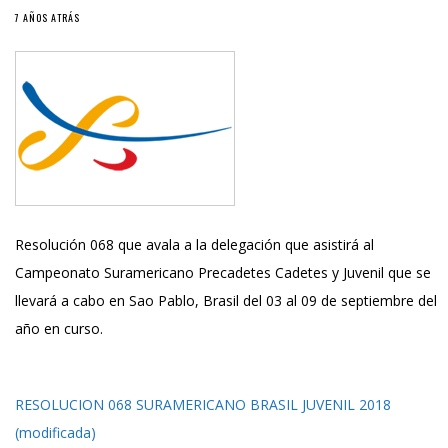
7 AÑOS ATRÁS
Resolución 068 que avala a la delegación que asistirá al
Campeonato Suramericano Precadetes Cadetes y Juvenil que se
llevará a cabo en Sao Pablo, Brasil del 03 al 09 de septiembre del
año en curso.
RESOLUCION 068 SURAMERICANO BRASIL JUVENIL 2018
(modificada)