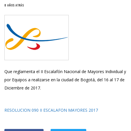
8 AÑOS ATRÁS
Que reglamenta el II Escalafón Nacional de Mayores Individual y
por Equipos a realizarse en la ciudad de Bogotá, del 16 al 17 de
Diciembre de 2017.
RESOLUCION 090 II ESCALAFON MAYORES 2017