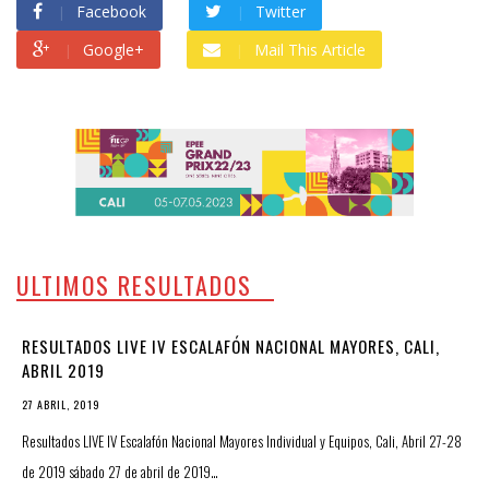
Facebook
Twitter
Google+
Mail This Article
ULTIMOS RESULTADOS
RESULTADOS LIVE IV ESCALAFÓN NACIONAL MAYORES, CALI,
ABRIL 2019
27 ABRIL, 2019
Resultados LIVE IV Escalafón Nacional Mayores Individual y Equipos, Cali, Abril 27-28
de 2019 sábado 27 de abril de 2019…