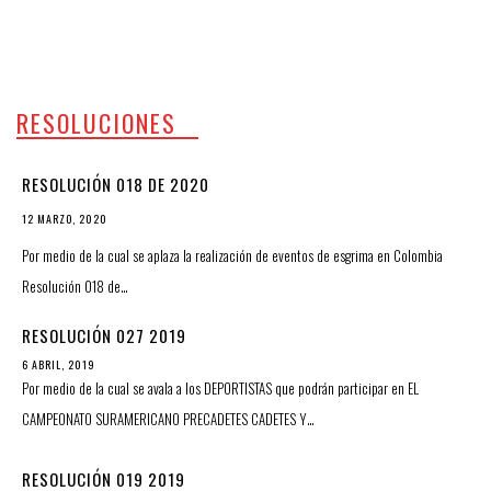
RESOLUCIONES
RESOLUCIÓN 018 DE 2020
12 MARZO, 2020
Por medio de la cual se aplaza la realización de eventos de esgrima en Colombia
Resolución 018 de…
RESOLUCIÓN 027 2019
6 ABRIL, 2019
Por medio de la cual se avala a los DEPORTISTAS que podrán participar en EL
CAMPEONATO SURAMERICANO PRECADETES CADETES Y…
RESOLUCIÓN 019 2019