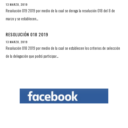
13 MARZO, 2019
Resolución 019 2019 por medio de la cual se deroga la resolución 018 del 8 de
marzo y se establecen…
RESOLUCIÓN 018 2019
13 MARZO, 2019
Resolución 018 2019 por medio de la cual se establecen los criterios de selección
de la delegación que podrá participar…