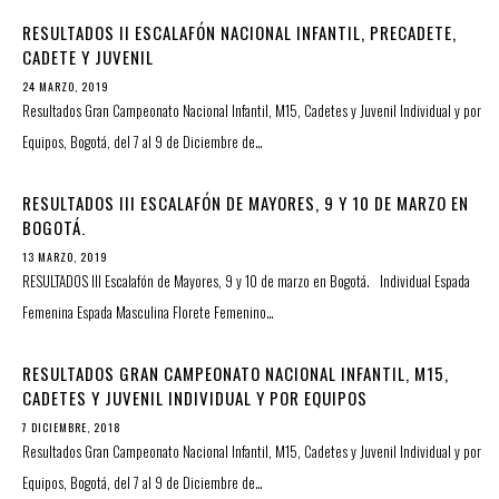
RESULTADOS II ESCALAFÓN NACIONAL INFANTIL, PRECADETE,
CADETE Y JUVENIL
24 MARZO, 2019
Resultados Gran Campeonato Nacional Infantil, M15, Cadetes y Juvenil Individual y por
Equipos, Bogotá, del 7 al 9 de Diciembre de…
RESULTADOS III ESCALAFÓN DE MAYORES, 9 Y 10 DE MARZO EN
BOGOTÁ.
13 MARZO, 2019
RESULTADOS III Escalafón de Mayores, 9 y 10 de marzo en Bogotá. Individual Espada
Femenina Espada Masculina Florete Femenino…
RESULTADOS GRAN CAMPEONATO NACIONAL INFANTIL, M15,
CADETES Y JUVENIL INDIVIDUAL Y POR EQUIPOS
7 DICIEMBRE, 2018
Resultados Gran Campeonato Nacional Infantil, M15, Cadetes y Juvenil Individual y por
Equipos, Bogotá, del 7 al 9 de Diciembre de…