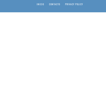
INICIO
CONTACTO
PRIVACY POLICY