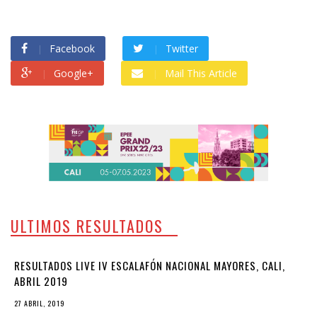
Facebook
Twitter
Google+
Mail This Article
ULTIMOS RESULTADOS
RESULTADOS LIVE IV ESCALAFÓN NACIONAL MAYORES, CALI,
ABRIL 2019
27 ABRIL, 2019