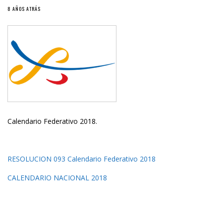
8 AÑOS ATRÁS
Calendario Federativo 2018.
RESOLUCION 093 Calendario Federativo 2018
CALENDARIO NACIONAL 2018