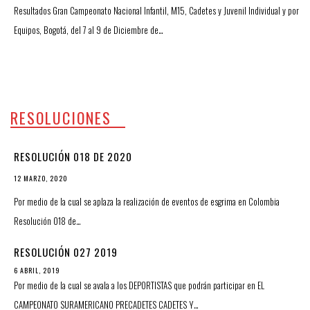
Resultados Gran Campeonato Nacional Infantil, M15, Cadetes y Juvenil Individual y por
Equipos, Bogotá, del 7 al 9 de Diciembre de…
RESOLUCIONES
RESOLUCIÓN 018 DE 2020
12 MARZO, 2020
Por medio de la cual se aplaza la realización de eventos de esgrima en Colombia
Resolución 018 de…
RESOLUCIÓN 027 2019
6 ABRIL, 2019
Por medio de la cual se avala a los DEPORTISTAS que podrán participar en EL
CAMPEONATO SURAMERICANO PRECADETES CADETES Y…