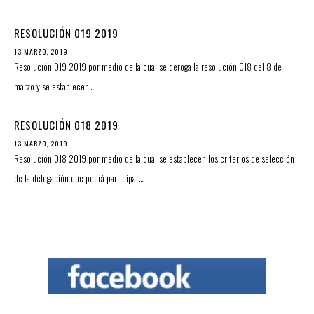
RESOLUCIÓN 019 2019
13 MARZO, 2019
Resolución 019 2019 por medio de la cual se deroga la resolución 018 del 8 de
marzo y se establecen…
RESOLUCIÓN 018 2019
13 MARZO, 2019
Resolución 018 2019 por medio de la cual se establecen los criterios de selección
de la delegación que podrá participar…