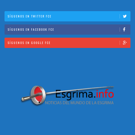
SÍGUENOS EN TWITTER FCE
SÍGUENOS EN FACEBOOK FCE
SÍGUENOS EN GOOGLE FCE