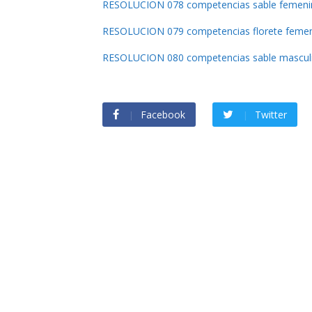
RESOLUCION 078 competencias sable femeni
RESOLUCION 079 competencias florete feme
RESOLUCION 080 competencias sable mascul
Facebook
Twitter