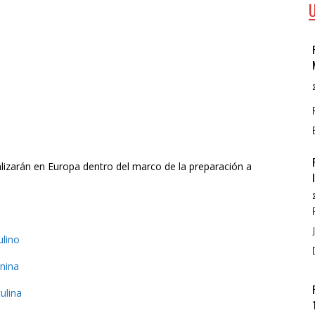
lizarán en Europa dentro del marco de la preparación a
lino
nina
ulina