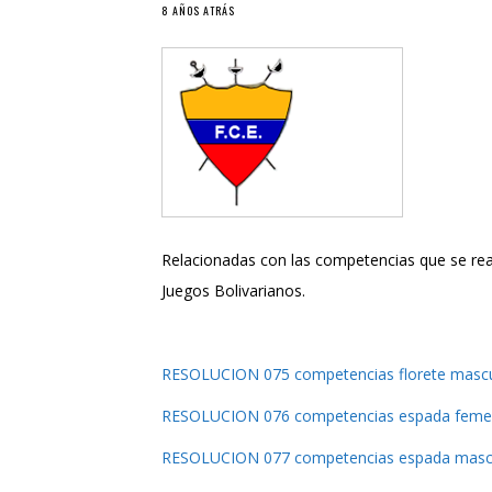
8 AÑOS ATRÁS
Relacionadas con las competencias que se rea
Juegos Bolivarianos.
RESOLUCION 075 competencias florete mascu
RESOLUCION 076 competencias espada feme
RESOLUCION 077 competencias espada masc