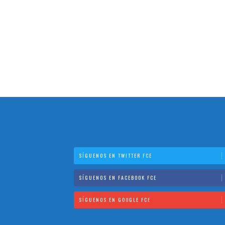
SÍGUENOS EN TWITTER FCE
SÍGUENOS EN FACEBOOK FCE
SÍGUENOS EN GOOGLE FCE