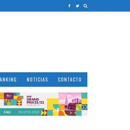
ANKING
NOTICIAS
CONTACTO