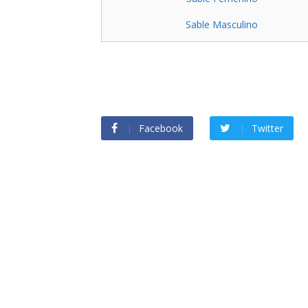
Sable Masculino
Facebook
Twitter