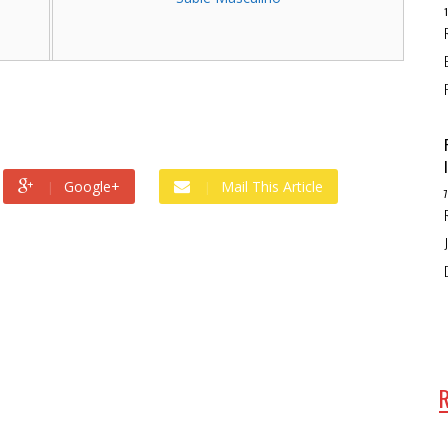
Google+
Mail This Article