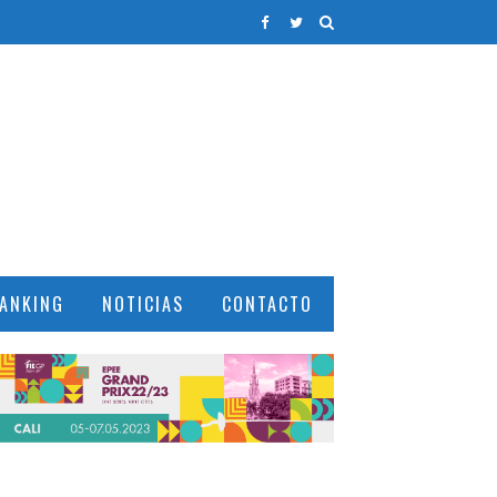
ANKING
NOTICIAS
CONTACTO