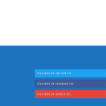
SÍGUENOS EN TWITTER FCE
SÍGUENOS EN FACEBOOK FCE
SÍGUENOS EN GOOGLE FCE