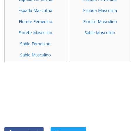
Espada Masculina
Espada Masculina
Florete Femenino
Florete Masculino
Florete Masculino
Sable Masculino
Sable Femenino
Sable Masculino