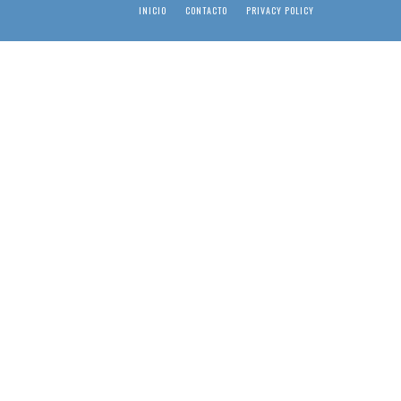
INICIO
CONTACTO
PRIVACY POLICY