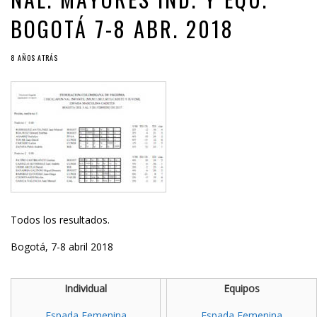
BOGOTÁ 7-8 ABR. 2018
8 AÑOS ATRÁS
Todos los resultados.
Bogotá, 7-8 abril 2018
Individual
Equipos
Espada Femenina
Espada Femenina