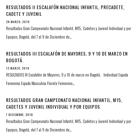
RESULTADOS II ESCALAFÓN NACIONAL INFANTIL, PRECADETE,
CADETE Y JUVENIL
24 MARZO, 2019
Resultados Gran Campeonato Nacional Infantil, M15, Cadetes y Juvenil Individual y por
Equipos, Bogotá, del 7 al 9 de Diciembre de…
RESULTADOS III ESCALAFÓN DE MAYORES, 9 Y 10 DE MARZO EN
BOGOTÁ.
13 MARZO, 2019
RESULTADOS III Escalafón de Mayores, 9 y 10 de marzo en Bogotá. Individual Espada
Femenina Espada Masculina Florete Femenino…
RESULTADOS GRAN CAMPEONATO NACIONAL INFANTIL, M15,
CADETES Y JUVENIL INDIVIDUAL Y POR EQUIPOS
7 DICIEMBRE, 2018
Resultados Gran Campeonato Nacional Infantil, M15, Cadetes y Juvenil Individual y por
Equipos, Bogotá, del 7 al 9 de Diciembre de…