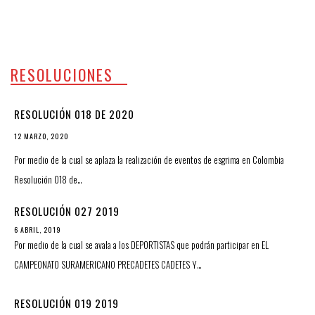
RESOLUCIONES
RESOLUCIÓN 018 DE 2020
12 MARZO, 2020
Por medio de la cual se aplaza la realización de eventos de esgrima en Colombia
Resolución 018 de…
RESOLUCIÓN 027 2019
6 ABRIL, 2019
Por medio de la cual se avala a los DEPORTISTAS que podrán participar en EL
CAMPEONATO SURAMERICANO PRECADETES CADETES Y…
RESOLUCIÓN 019 2019