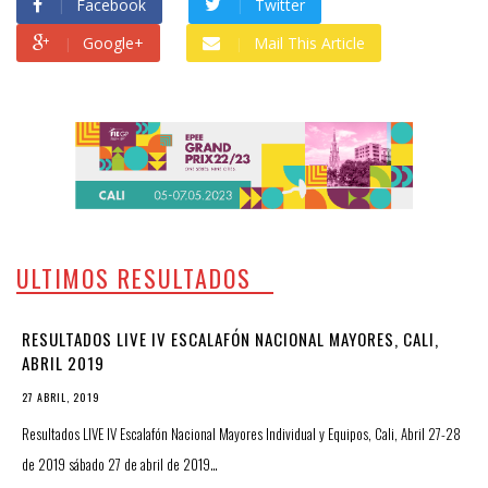
Facebook
Twitter
Google+
Mail This Article
ULTIMOS RESULTADOS
RESULTADOS LIVE IV ESCALAFÓN NACIONAL MAYORES, CALI,
ABRIL 2019
27 ABRIL, 2019
Resultados LIVE IV Escalafón Nacional Mayores Individual y Equipos, Cali, Abril 27-28
de 2019 sábado 27 de abril de 2019…