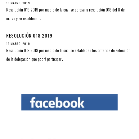
13 MARZO, 2019
Resolución 019 2019 por medio de la cual se deroga la resolución 018 del 8 de
marzo y se establecen…
RESOLUCIÓN 018 2019
13 MARZO, 2019
Resolución 018 2019 por medio de la cual se establecen los criterios de selección
de la delegación que podrá participar…