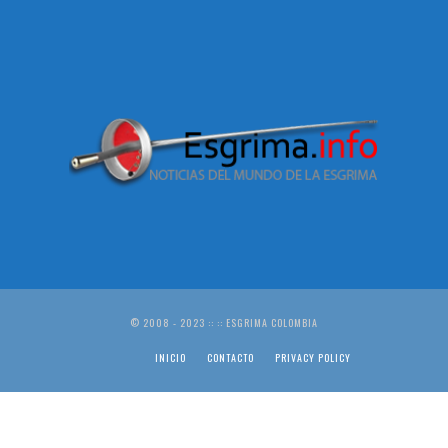
© 2008 - 2023 :: :: ESGRIMA COLOMBIA
INICIO
CONTACTO
PRIVACY POLICY