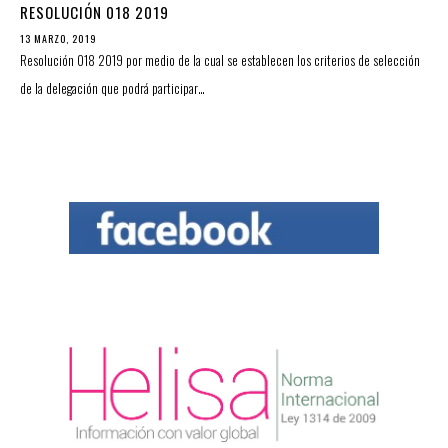
RESOLUCIÓN 018 2019
13 MARZO, 2019
Resolución 018 2019 por medio de la cual se establecen los criterios de selección
de la delegación que podrá participar…