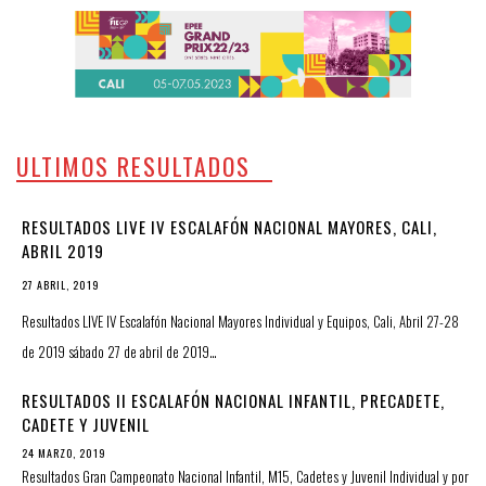
ULTIMOS RESULTADOS
RESULTADOS LIVE IV ESCALAFÓN NACIONAL MAYORES, CALI,
ABRIL 2019
27 ABRIL, 2019
Resultados LIVE IV Escalafón Nacional Mayores Individual y Equipos, Cali, Abril 27-28
de 2019 sábado 27 de abril de 2019…
RESULTADOS II ESCALAFÓN NACIONAL INFANTIL, PRECADETE,
CADETE Y JUVENIL
24 MARZO, 2019
Resultados Gran Campeonato Nacional Infantil, M15, Cadetes y Juvenil Individual y por