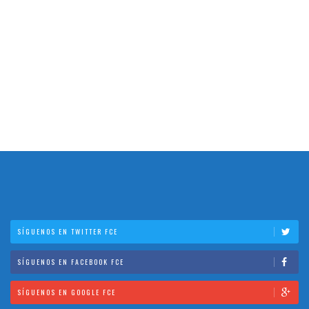
SÍGUENOS EN TWITTER FCE
SÍGUENOS EN FACEBOOK FCE
SÍGUENOS EN GOOGLE FCE