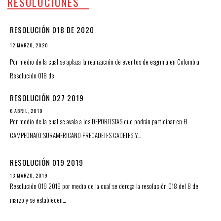
RESOLUCIONES
RESOLUCIÓN 018 DE 2020
12 MARZO, 2020
Por medio de la cual se aplaza la realización de eventos de esgrima en Colombia
Resolución 018 de…
RESOLUCIÓN 027 2019
6 ABRIL, 2019
Por medio de la cual se avala a los DEPORTISTAS que podrán participar en EL
CAMPEONATO SURAMERICANO PRECADETES CADETES Y…
RESOLUCIÓN 019 2019
13 MARZO, 2019
Resolución 019 2019 por medio de la cual se deroga la resolución 018 del 8 de
marzo y se establecen…