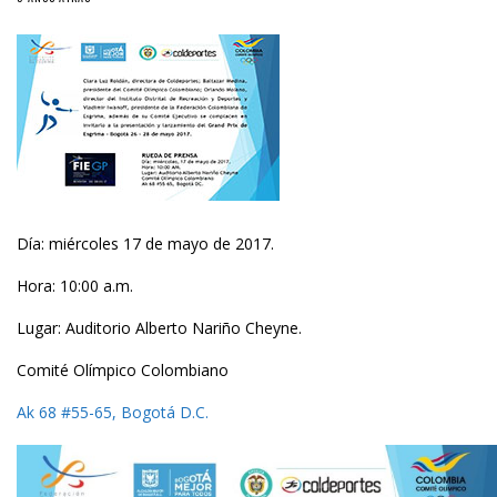
Día: miércoles 17 de mayo de 2017.
Hora: 10:00 a.m.
Lugar: Auditorio Alberto Nariño Cheyne.
Comité Olímpico Colombiano
Ak 68 #55-65, Bogotá D.C.