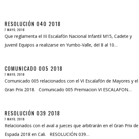
RESOLUCIÓN 040 2018
7 MAYO, 2018
Que reglamenta el III Escalafón Nacional Infantil M15, Cadete y
Juvenil Equipos a realizarse en Yumbo-Valle, del 8 al 10…
COMUNICADO 005 2018
7 MAYO, 2018
Comunicado 005 relacionados con el VI Escalafón de Mayores y el
Gran Prix 2018. Comunicado 005 Premiacion VI ESCALAFON…
RESOLUCIÓN 039 2018
7 MAYO, 2018
Relacionados con el aval a jueces que arbitrarán en el Gran Prix de
Espada 2018 en Cali. RESOLUCIÓN 039…