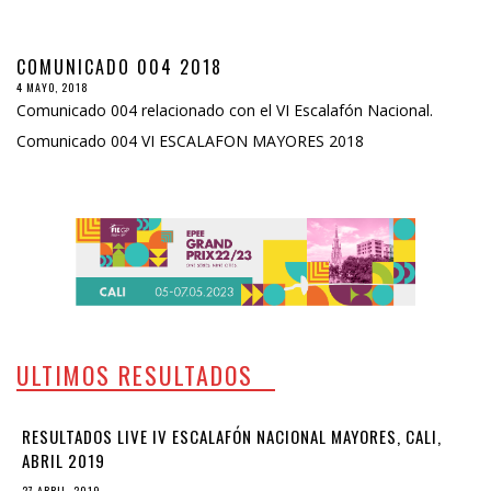
COMUNICADO 004 2018
4 MAYO, 2018
Comunicado 004 relacionado con el VI Escalafón Nacional.
Comunicado 004 VI ESCALAFON MAYORES 2018
ULTIMOS RESULTADOS
RESULTADOS LIVE IV ESCALAFÓN NACIONAL MAYORES, CALI,
ABRIL 2019
27 ABRIL, 2019