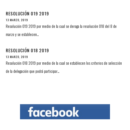
RESOLUCIÓN 019 2019
13 MARZO, 2019
Resolución 019 2019 por medio de la cual se deroga la resolución 018 del 8 de
marzo y se establecen…
RESOLUCIÓN 018 2019
13 MARZO, 2019
Resolución 018 2019 por medio de la cual se establecen los criterios de selección
de la delegación que podrá participar…