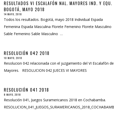
RESULTADOS VI ESCALAFÓN NAL. MAYORES IND. Y EQU.
BOGOTÁ, MAYO 2018
14 MAYO, 2018
Todos los resultados. Bogotá, mayo 2018 Individual Espada
Femenina Espada Masculina Florete Femenino Florete Masculino
Sable Femenino Sable Masculino …
RESOLUCIÓN 042 2018
10 MAYO, 2018
Resolucion 042 relacionada con el juzgamiento del VI Escalafón de
Mayores. RESOLUCION 042 JUECES VI MAYORES
RESOLUCIÓN 041 2018
8 MAYO, 2018
Resolución 041, Juegos Suramericanos 2018 en Cochabamba.
RESOLUCION_041_JUEGOS_SURAMERICANOS_2018_COCHABAM