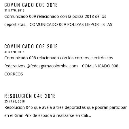
COMUNICADO 009 2018
31 MAYO, 2018
Comunicado 009 relacionado con la póliza 2018 de los
deportistas. COMUNICADO 009 POLIZAS DEPORTISTAS
COMUNICADO 008 2018
31 MAYO, 2018
Comunicado 008 relacionado con los correos electrónicos
federativos @fedesgrimacolombia.com. COMUNICADO 008
CORREOS
RESOLUCIÓN 046 2018
25 MAYO, 2018
Resolución 046 que avala a tres deportistas que podrán participar
en el Gran Prix de espada a realizarse en Cali…