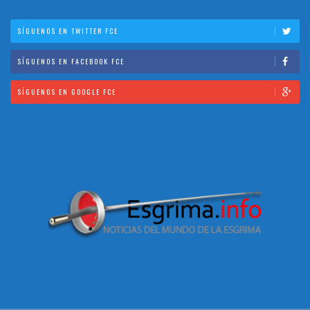
SÍGUENOS EN TWITTER FCE
SÍGUENOS EN FACEBOOK FCE
SÍGUENOS EN GOOGLE FCE