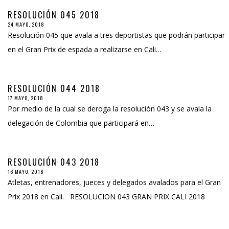
RESOLUCIÓN 045 2018
24 MAYO, 2018
Resolución 045 que avala a tres deportistas que podrán participar
en el Gran Prix de espada a realizarse en Cali…
RESOLUCIÓN 044 2018
17 MAYO, 2018
Por medio de la cual se deroga la resolución 043 y se avala la
delegación de Colombia que participará en…
RESOLUCIÓN 043 2018
16 MAYO, 2018
Atletas, entrenadores, jueces y delegados avalados para el Gran
Prix 2018 en Cali. RESOLUCION 043 GRAN PRIX CALI 2018