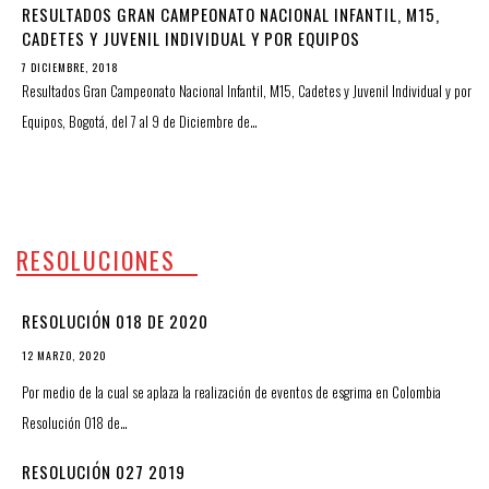
RESULTADOS GRAN CAMPEONATO NACIONAL INFANTIL, M15,
CADETES Y JUVENIL INDIVIDUAL Y POR EQUIPOS
7 DICIEMBRE, 2018
Resultados Gran Campeonato Nacional Infantil, M15, Cadetes y Juvenil Individual y por
Equipos, Bogotá, del 7 al 9 de Diciembre de…
RESOLUCIONES
RESOLUCIÓN 018 DE 2020
12 MARZO, 2020
Por medio de la cual se aplaza la realización de eventos de esgrima en Colombia
Resolución 018 de…
RESOLUCIÓN 027 2019