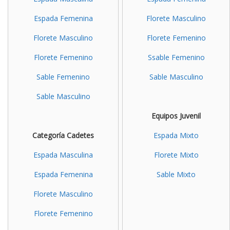
Espada Femenina
Florete Masculino
Florete Masculino
Florete Femenino
Florete Femenino
Ssable Femenino
Sable Femenino
Sable Masculino
Sable Masculino
Equipos Juvenil
Categoría Cadetes
Espada Mixto
Espada Masculina
Florete Mixto
Espada Femenina
Sable Mixto
Florete Masculino
Florete Femenino