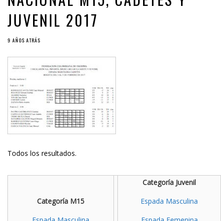
JUVENIL 2017
9 AÑOS ATRÁS
Todos los resultados.
Categoría Juvenil
Categoría M15
Espada Masculina
Espada Masculina
Espada Femenina