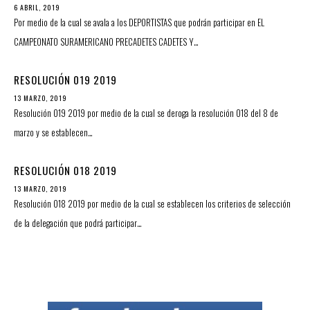
6 ABRIL, 2019
Por medio de la cual se avala a los DEPORTISTAS que podrán participar en EL
CAMPEONATO SURAMERICANO PRECADETES CADETES Y…
RESOLUCIÓN 019 2019
13 MARZO, 2019
Resolución 019 2019 por medio de la cual se deroga la resolución 018 del 8 de
marzo y se establecen…
RESOLUCIÓN 018 2019
13 MARZO, 2019
Resolución 018 2019 por medio de la cual se establecen los criterios de selección
de la delegación que podrá participar…