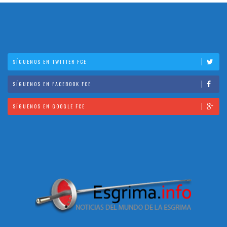
SÍGUENOS EN TWITTER FCE
SÍGUENOS EN FACEBOOK FCE
SÍGUENOS EN GOOGLE FCE