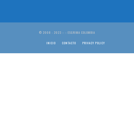
© 2008 - 2023 :: :: ESGRIMA COLOMBIA
INICIO
CONTACTO
PRIVACY POLICY