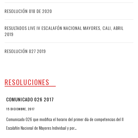
RESOLUCIÓN 018 DE 2020
RESULTADOS LIVE IV ESCALAFÓN NACIONAL MAYORES, CALI, ABRIL
2019
RESOLUCIÓN 027 2019
RESOLUCIONES
COMUNICADO 026 2017
15 DICIEMBRE, 2017
Comunicado 026 que modifica el horario del primer día de competencias del II
Escalafón Nacional de Mayores Individual y por…