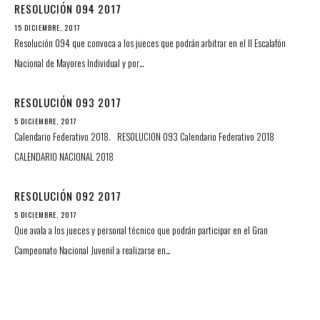
RESOLUCIÓN 094 2017
15 DICIEMBRE, 2017
Resolución 094 que convoca a los jueces que podrán arbitrar en el II Escalafón
Nacional de Mayores Individual y por…
RESOLUCIÓN 093 2017
5 DICIEMBRE, 2017
Calendario Federativo 2018. RESOLUCION 093 Calendario Federativo 2018
CALENDARIO NACIONAL 2018
RESOLUCIÓN 092 2017
5 DICIEMBRE, 2017
Que avala a los jueces y personal técnico que podrán participar en el Gran
Campeonato Nacional Juvenil a realizarse en…