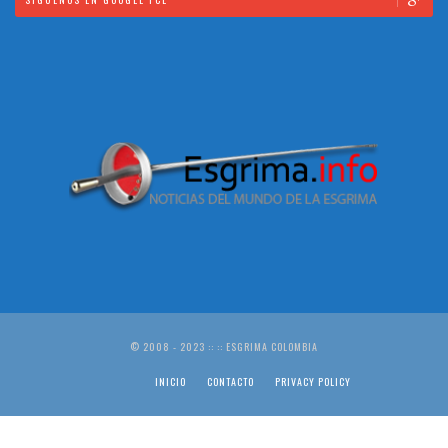
© 2008 - 2023 :: :: ESGRIMA COLOMBIA
INICIO
CONTACTO
PRIVACY POLICY