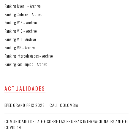
Ranking Juvenil – Archivo
Ranking Cadetes – Archivo
Ranking M15 – Archivo
Ranking M13 – Archivo
Ranking M11 – Archivo
Ranking M9 – Archivo
Ranking Intercolegiados – Archivo
Ranking Paralímpico – Archivo
ACTUALIDADES
EPEE GRAND PRIX 2023 – CALI, COLOMBIA
COMUNICADO DE LA FIE SOBRE LAS PRUEBAS INTERNACIONALES ANTE EL
COVID-19