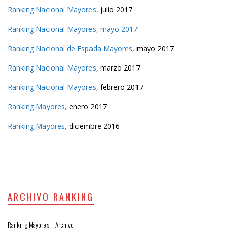
Ranking Nacional Mayores,
julio 2017
Ranking Nacional Mayores, mayo 2017
Ranking Nacional de Espada Mayores
, mayo 2017
Ranking Nacional Mayores
, marzo 2017
Ranking Nacional Mayores
, febrero 2017
Ranking Mayores,
enero 2017
Ranking Mayores,
diciembre 2016
ARCHIVO RANKING
Ranking Mayores – Archivo