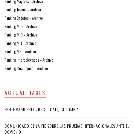
Ranking Mayores – Archivo
Ranking Juvenil – Archivo
Ranking Cadetes – Archivo
Ranking M15 – Archivo
Ranking M13 – Archivo
Ranking M11 – Archivo
Ranking M9 – Archivo
Ranking Intercolegiados – Archivo
Ranking Paralímpico – Archivo
ACTUALIDADES
EPEE GRAND PRIX 2023 – CALI, COLOMBIA
COMUNICADO DE LA FIE SOBRE LAS PRUEBAS INTERNACIONALES ANTE EL
COVID-19