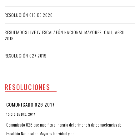
RESOLUCIÓN 018 DE 2020
RESULTADOS LIVE IV ESCALAFÓN NACIONAL MAYORES, CALI, ABRIL
2019
RESOLUCIÓN 027 2019
RESOLUCIONES
COMUNICADO 026 2017
15 DICIEMBRE, 2017
Comunicado 026 que modifica el horario del primer día de competencias del II
Escalafón Nacional de Mayores Individual y por…