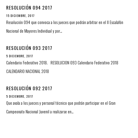
RESOLUCIÓN 094 2017
15 DICIEMBRE, 2017
Resolución 094 que convoca a los jueces que podrán arbitrar en el II Escalafón
Nacional de Mayores Individual y por…
RESOLUCIÓN 093 2017
5 DICIEMBRE, 2017
Calendario Federativo 2018. RESOLUCION 093 Calendario Federativo 2018
CALENDARIO NACIONAL 2018
RESOLUCIÓN 092 2017
5 DICIEMBRE, 2017
Que avala a los jueces y personal técnico que podrán participar en el Gran
Campeonato Nacional Juvenil a realizarse en…