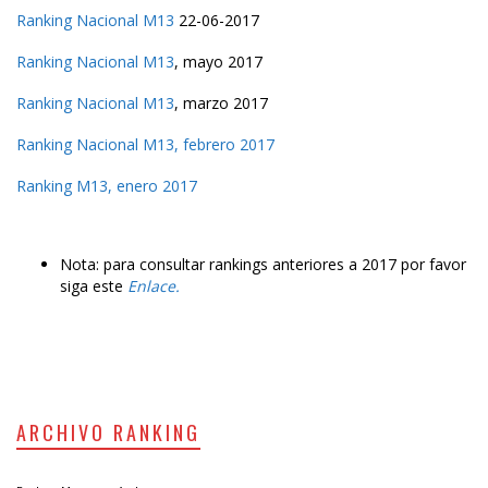
Ranking Nacional M13
22-06-2017
Ranking Nacional M13
, mayo 2017
Ranking Nacional M13
, marzo 2017
Ranking Nacional M13, febrero 2017
Ranking M13, enero 2017
Nota: para consultar rankings anteriores a 2017 por favor
siga este
Enlace.
ARCHIVO RANKING