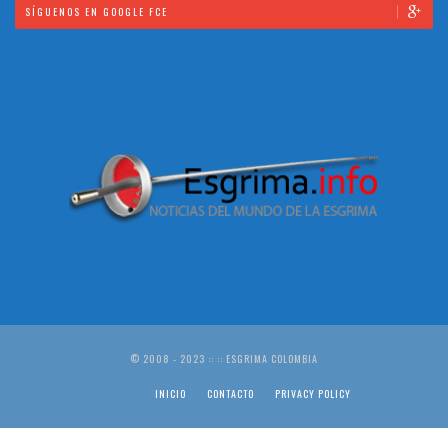
SÍGUENOS EN GOOGLE FCE
© 2008 - 2023 :: :: ESGRIMA COLOMBIA
INICIO
CONTACTO
PRIVACY POLICY