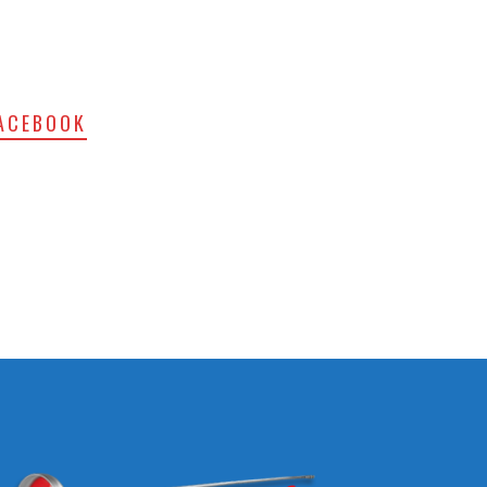
ACEBOOK