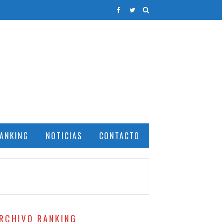
ANKING
NOTICIAS
CONTACTO
RCHIVO RANKING