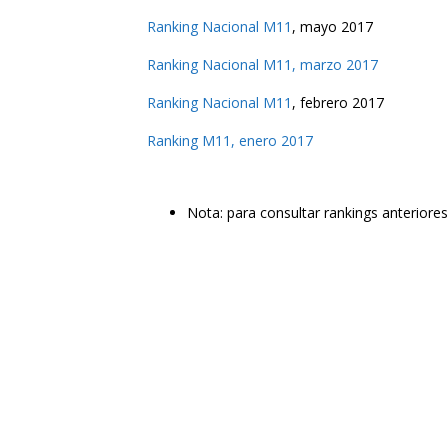
Ranking Nacional M11
, mayo 2017
Ranking Nacional M11, marzo 2017
Ranking Nacional M11
, febrero 2017
Ranking M11, enero 2017
Nota: para consultar rankings anteriore