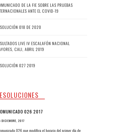
MUNICADO DE LA FIE SOBRE LAS PRUEBAS
TERNACIONALES ANTE EL COVID-19
SOLUCIÓN 018 DE 2020
SULTADOS LIVE IV ESCALAFÓN NACIONAL
YORES, CALI, ABRIL 2019
ESOLUCIÓN 027 2019
ESOLUCIONES
OMUNICADO 026 2017
5 DICIEMBRE, 2017
omunicado 026 que modifica el horario del primer día de