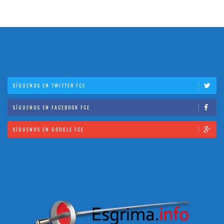
SÍGUENOS EN TWITTER FCE
SÍGUENOS EN FACEBOOK FCE
SÍGUENOS EN GOOGLE FCE