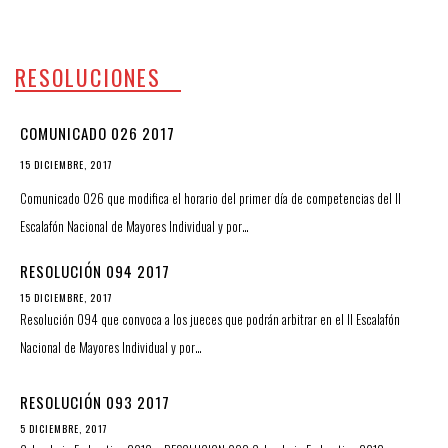
RESOLUCIONES
COMUNICADO 026 2017
15 DICIEMBRE, 2017
Comunicado 026 que modifica el horario del primer día de competencias del II
Escalafón Nacional de Mayores Individual y por…
RESOLUCIÓN 094 2017
15 DICIEMBRE, 2017
Resolución 094 que convoca a los jueces que podrán arbitrar en el II Escalafón
Nacional de Mayores Individual y por…
RESOLUCIÓN 093 2017
5 DICIEMBRE, 2017