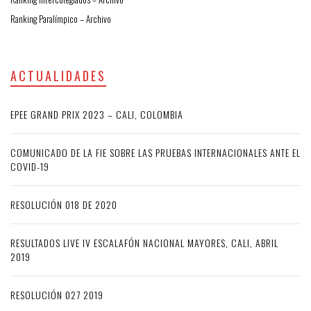
Ranking Paralímpico – Archivo
ACTUALIDADES
EPEE GRAND PRIX 2023 – CALI, COLOMBIA
COMUNICADO DE LA FIE SOBRE LAS PRUEBAS INTERNACIONALES ANTE EL
COVID-19
RESOLUCIÓN 018 DE 2020
RESULTADOS LIVE IV ESCALAFÓN NACIONAL MAYORES, CALI, ABRIL
2019
RESOLUCIÓN 027 2019