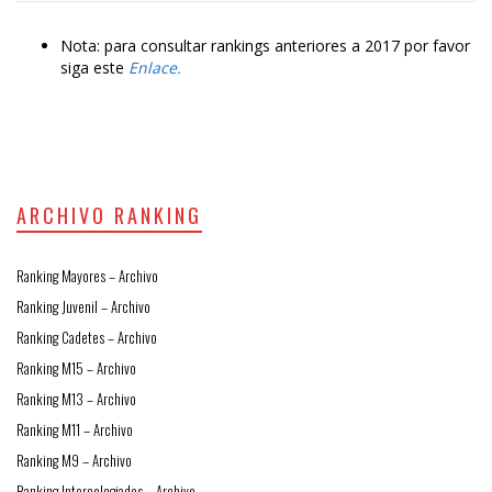
Nota: para consultar rankings anteriores a 2017 por favor
siga este
Enlace.
ARCHIVO RANKING
Ranking Mayores – Archivo
Ranking Juvenil – Archivo
Ranking Cadetes – Archivo
Ranking M15 – Archivo
Ranking M13 – Archivo
Ranking M11 – Archivo
Ranking M9 – Archivo
Ranking Intercolegiados – Archivo