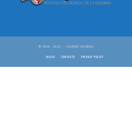
© 2008 - 2023 :: :: ESGRIMA COLOMBIA
INICIO
CONTACTO
PRIVACY POLICY