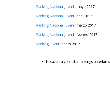
Ranking Nacional Juvenil
, mayo 2017
Ranking Nacional Juvenil
, abril 2017
Ranking Nacional Juvenil
, marzo 2017
Ranking Nacional Juvenil
, febrero 2017
Ranking Juvenil
, enero 2017
Nota: para consultar rankings anteriore