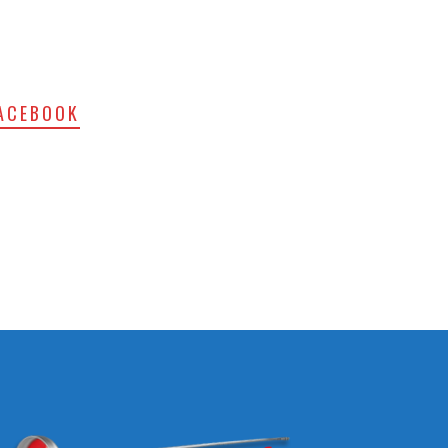
ACEBOOK