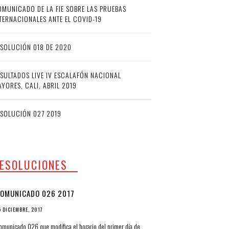
MUNICADO DE LA FIE SOBRE LAS PRUEBAS
TERNACIONALES ANTE EL COVID-19
SOLUCIÓN 018 DE 2020
SULTADOS LIVE IV ESCALAFÓN NACIONAL
YORES, CALI, ABRIL 2019
ESOLUCIÓN 027 2019
ESOLUCIONES
OMUNICADO 026 2017
5 DICIEMBRE, 2017
omunicado 026 que modifica el horario del primer día de