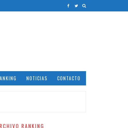
ANKING
NOTICIAS
CONTACTO
RCHIVO RANKING