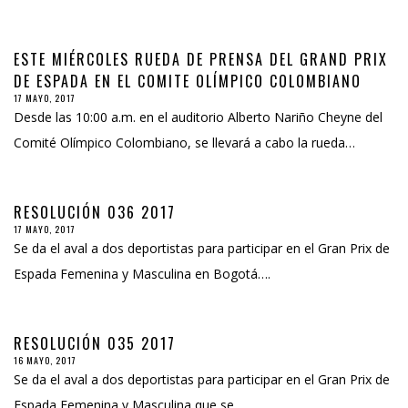
ESTE MIÉRCOLES RUEDA DE PRENSA DEL GRAND PRIX
DE ESPADA EN EL COMITE OLÍMPICO COLOMBIANO
17 MAYO, 2017
Desde las 10:00 a.m. en el auditorio Alberto Nariño Cheyne del
Comité Olímpico Colombiano, se llevará a cabo la rueda…
RESOLUCIÓN 036 2017
17 MAYO, 2017
Se da el aval a dos deportistas para participar en el Gran Prix de
Espada Femenina y Masculina en Bogotá….
RESOLUCIÓN 035 2017
16 MAYO, 2017
Se da el aval a dos deportistas para participar en el Gran Prix de
Espada Femenina y Masculina que se…