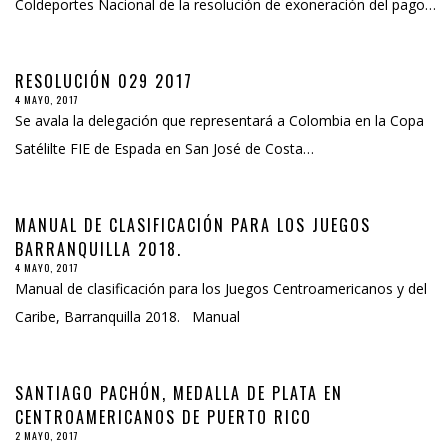
Coldeportes Nacional de la resolución de exoneración del pago…
RESOLUCIÓN 029 2017
4 MAYO, 2017
Se avala la delegación que representará a Colombia en la Copa
Satélilte FIE de Espada en San José de Costa…
MANUAL DE CLASIFICACIÓN PARA LOS JUEGOS
BARRANQUILLA 2018.
4 MAYO, 2017
Manual de clasificación para los Juegos Centroamericanos y del
Caribe, Barranquilla 2018. Manual
SANTIAGO PACHÓN, MEDALLA DE PLATA EN
CENTROAMERICANOS DE PUERTO RICO
2 MAYO, 2017