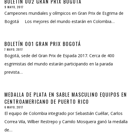
BOLETÍN 002 GRAN PRIX BOGOTÁ
9 MAYO, 2017
Campeones mundiales y olímpicos en Gran Prix de Esgrima de
Bogotá Los mejores del mundo estarán en Colombia…
BOLETÍN 001 GRAN PRIX BOGOTÁ
7 MAYO, 2017
Bogotá, sede del Gran Prix de Espada 2017. Cerca de 400
esgrimistas del mundo estarán participando en la parada
prevista…
MEDALLA DE PLATA EN SABLE MASCULINO EQUIPOS EN
CENTROAMERICANO DE PUERTO RICO
6 MAYO, 2017
El equipo de Colombia integrado por Sebastián Cuéllar, Carlos
Correa Vila, Wílber Restrepo y Camilo Mosquera ganó la medalla
de…