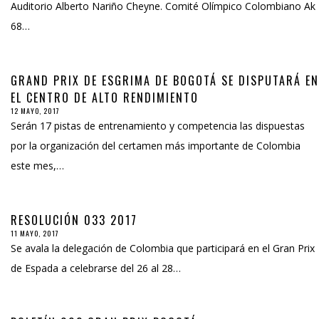
Auditorio Alberto Nariño Cheyne. Comité Olímpico Colombiano Ak
68…
GRAND PRIX DE ESGRIMA DE BOGOTÁ SE DISPUTARÁ EN
EL CENTRO DE ALTO RENDIMIENTO
12 MAYO, 2017
Serán 17 pistas de entrenamiento y competencia las dispuestas
por la organización del certamen más importante de Colombia
este mes,…
RESOLUCIÓN 033 2017
11 MAYO, 2017
Se avala la delegación de Colombia que participará en el Gran Prix
de Espada a celebrarse del 26 al 28…