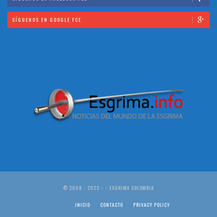
SÍGUENOS EN GOOGLE FCE
© 2008 - 2023 :: :: ESGRIMA COLOMBIA
INICIO
CONTACTO
PRIVACY POLICY