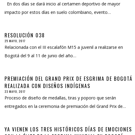
En dos días se dará inicio al certamen deportivo de mayor
impacto por estos días en suelo colombiano, evento…
RESOLUCIÓN 038
25 MAYO, 2017
Relacionada con el III escalafón M15 a juvenil a realizarse en
Bogotá del 9 al 11 de junio del año…
PREMIACIÓN DEL GRAND PRIX DE ESGRIMA DE BOGOTÁ
REALIZADA CON DISEÑOS INDÍGENAS
23 MAYO, 2017
Proceso de diseño de medallas, tiras y poporo que serán
entregados en la ceremonia de premiación del Grand Prix de…
YA VIENEN LOS TRES HISTÓRICOS DÍAS DE EMOCIONES