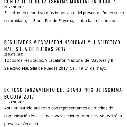
CON LA ÉLITE DE LA ESGRIMA MUNDIAL EN BOGOTÁ
22 MAYO, 2017
El certamen deportivo más importante del presente año en suelo
colombiano, el Grand Prix de Esgrima, centra la atención por…
RESULTADOS V ESCALAFÓN NACIONAL Y II SELECTIVO
NAL. SILLA DE RUEDAS 2017
21 MAYO, 2017
Todos los resultados. V Escalafón Nacional de Mayores y II
Selectivo Nal. Silla de Ruedas 2017. Cali, 19-21 de mayo….
EXITOSO LANZAMIENTO DEL GRAND PRIX DE ESGRIMA
BOGOTÁ 2017
18 MAYO, 2017
Ante un nutrido auditorio con representantes de medios de
comunicación locales, nacionales e internacionales, se realizó la
presentación de la…