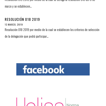
marzo y se establecen…
RESOLUCIÓN 018 2019
13 MARZO, 2019
Resolución 018 2019 por medio de la cual se establecen los criterios de selección
de la delegación que podrá participar…