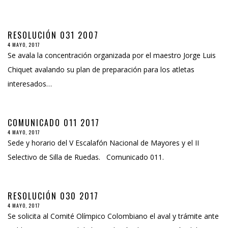
RESOLUCIÓN 031 2007
4 MAYO, 2017
Se avala la concentración organizada por el maestro Jorge Luis
Chiquet avalando su plan de preparación para los atletas
interesados…
COMUNICADO 011 2017
4 MAYO, 2017
Sede y horario del V Escalafón Nacional de Mayores y el II
Selectivo de Silla de Ruedas. Comunicado 011.
RESOLUCIÓN 030 2017
4 MAYO, 2017
Se solicita al Comité Olímpico Colombiano el aval y trámite ante