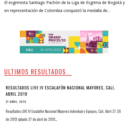
El esgrimista Santiago Pachón de la Liga de Esgrima de Bogotá y
en representación de Colombia conquistó la medalla de…
ULTIMOS RESULTADOS
RESULTADOS LIVE IV ESCALAFÓN NACIONAL MAYORES, CALI,
ABRIL 2019
27 ABRIL, 2019
Resultados LIVE IV Escalafón Nacional Mayores Individual y Equipos, Cali, Abril 27-28
de 2019 sábado 27 de abril de 2019…