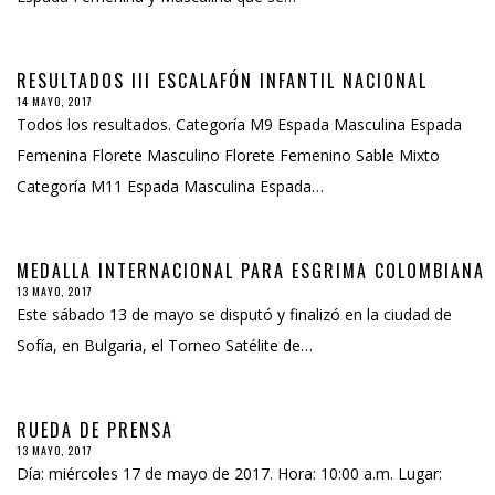
RESULTADOS III ESCALAFÓN INFANTIL NACIONAL
14 MAYO, 2017
Todos los resultados. Categoría M9 Espada Masculina Espada
Femenina Florete Masculino Florete Femenino Sable Mixto
Categoría M11 Espada Masculina Espada…
MEDALLA INTERNACIONAL PARA ESGRIMA COLOMBIANA
13 MAYO, 2017
Este sábado 13 de mayo se disputó y finalizó en la ciudad de
Sofía, en Bulgaria, el Torneo Satélite de…
RUEDA DE PRENSA
13 MAYO, 2017
Día: miércoles 17 de mayo de 2017. Hora: 10:00 a.m. Lugar: