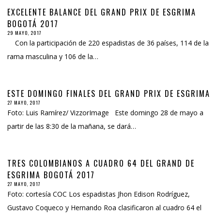
EXCELENTE BALANCE DEL GRAND PRIX DE ESGRIMA
BOGOTÁ 2017
29 MAYO, 2017
Con la participación de 220 espadistas de 36 países, 114 de la
rama masculina y 106 de la…
ESTE DOMINGO FINALES DEL GRAND PRIX DE ESGRIMA
27 MAYO, 2017
Foto: Luis Ramírez/ VizzorImage Este domingo 28 de mayo a
partir de las 8:30 de la mañana, se dará…
TRES COLOMBIANOS A CUADRO 64 DEL GRAND DE
ESGRIMA BOGOTÁ 2017
27 MAYO, 2017
Foto: cortesía COC Los espadistas Jhon Edison Rodríguez,
Gustavo Coqueco y Hernando Roa clasificaron al cuadro 64 el