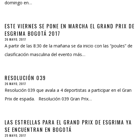
domingo en…
ESTE VIERNES SE PONE EN MARCHA EL GRAND PRIX DE
ESGRIMA BOGOTÁ 2017
26 MAYO, 2017
A partir de las 8:30 de la mañana se da inicio con las “poules” de
clasificación masculina del evento más…
RESOLUCIÓN 039
26 MAYO, 2017
Resolución 039 que avala a 4 deportistas a participar en el Gran
Prix de espada. Resolución 039 Gran Prix…
LAS ESTRELLAS PARA EL GRAND PRIX DE ESGRIMA YA
SE ENCUENTRAN EN BOGOTÁ
25 MAYO, 2017